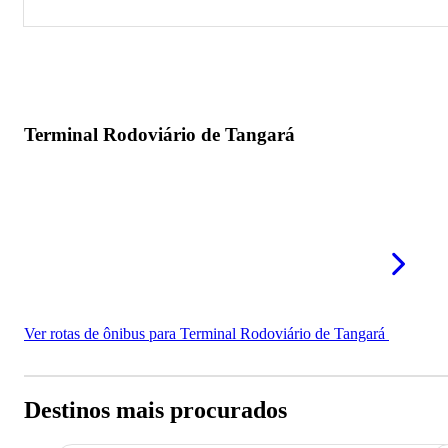
Terminal Rodoviário de Tangará
Terminal Rodoviário de Tangará
Ver rotas de ônibus para Terminal Rodoviário de Tangará
Destinos mais procurados