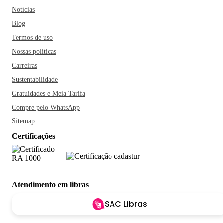
Notícias
Blog
Termos de uso
Nossas políticas
Carreiras
Sustentabilidade
Gratuidades e Meia Tarifa
Compre pelo WhatsApp
Sitemap
Certificações
Atendimento em libras
SAC Libras