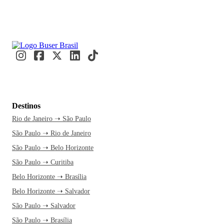
Destinos
Rio de Janeiro ➝ São Paulo
São Paulo ➝ Rio de Janeiro
São Paulo ➝ Belo Horizonte
São Paulo ➝ Curitiba
Belo Horizonte ➝ Brasília
Belo Horizonte ➝ Salvador
São Paulo ➝ Salvador
São Paulo ➝ Brasília