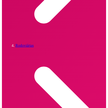
Rodoviárias