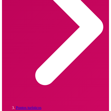
Pontos turísticos