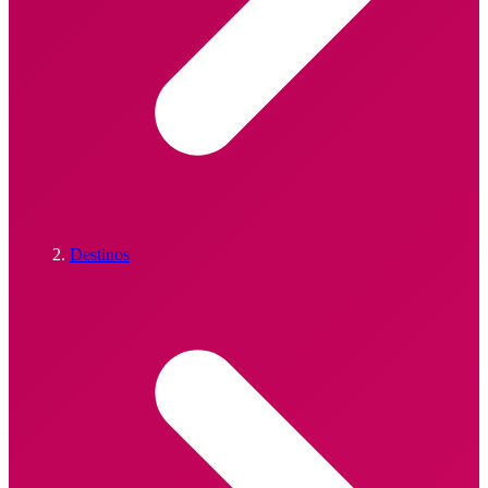
Destinos