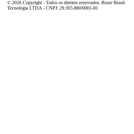
© 2026 Copyright - Todos os direitos reservados. Buser Brasil
Tecnologia LTDA - CNPJ: 29.365.880/0001-81