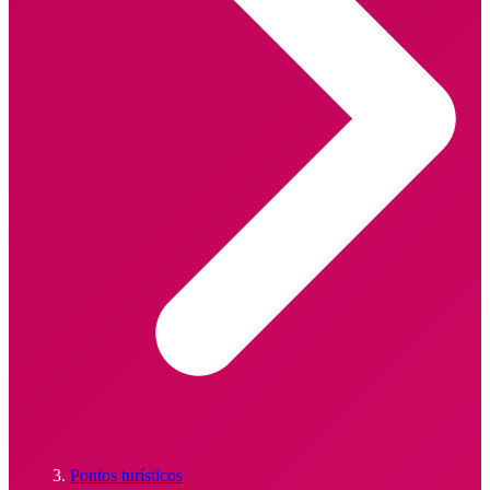
Pontos turísticos