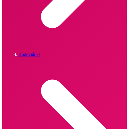
Rodoviárias