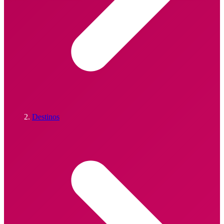
Destinos