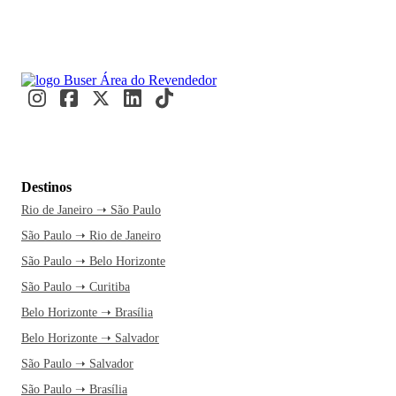
Destinos
Rio de Janeiro ➝ São Paulo
São Paulo ➝ Rio de Janeiro
São Paulo ➝ Belo Horizonte
São Paulo ➝ Curitiba
Belo Horizonte ➝ Brasília
Belo Horizonte ➝ Salvador
São Paulo ➝ Salvador
São Paulo ➝ Brasília