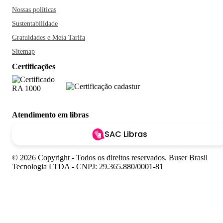
Nossas políticas
Sustentabilidade
Gratuidades e Meia Tarifa
Sitemap
Certificações
Atendimento em libras
SAC Libras
© 2026 Copyright - Todos os direitos reservados. Buser Brasil
Tecnologia LTDA - CNPJ: 29.365.880/0001-81