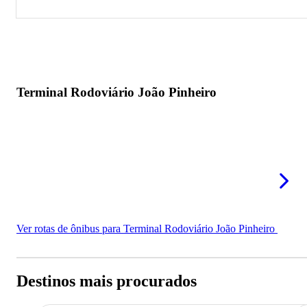
Terminal Rodoviário João Pinheiro
Terminal Rodoviário João Pinheiro
Ver rotas de ônibus para Terminal Rodoviário João Pinheiro
Destinos mais procurados