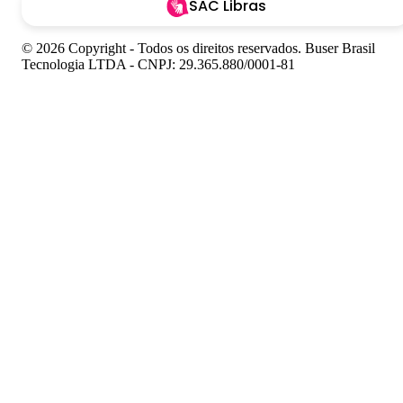
SAC Libras
© 2026 Copyright - Todos os direitos reservados. Buser Brasil
Tecnologia LTDA - CNPJ: 29.365.880/0001-81