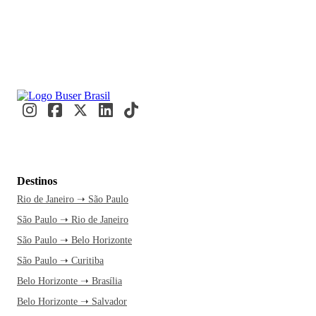
Destinos
Rio de Janeiro ➝ São Paulo
São Paulo ➝ Rio de Janeiro
São Paulo ➝ Belo Horizonte
São Paulo ➝ Curitiba
Belo Horizonte ➝ Brasília
Belo Horizonte ➝ Salvador