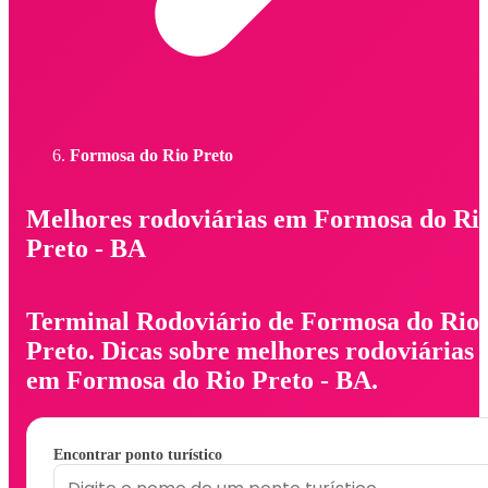
Formosa do Rio Preto
Melhores rodoviárias em Formosa do Ri
Preto - BA
Terminal Rodoviário de Formosa do Rio
Preto. Dicas sobre melhores rodoviárias
em Formosa do Rio Preto - BA.
Encontrar ponto turístico