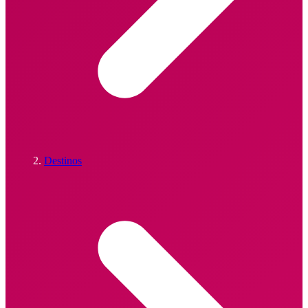
Destinos