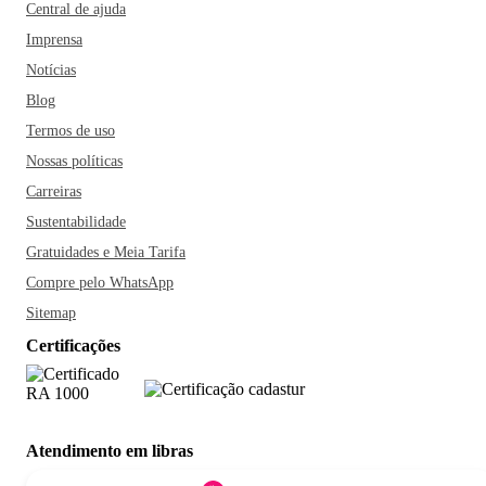
Central de ajuda
Imprensa
Notícias
Blog
Termos de uso
Nossas políticas
Carreiras
Sustentabilidade
Gratuidades e Meia Tarifa
Compre pelo WhatsApp
Sitemap
Certificações
Atendimento em libras