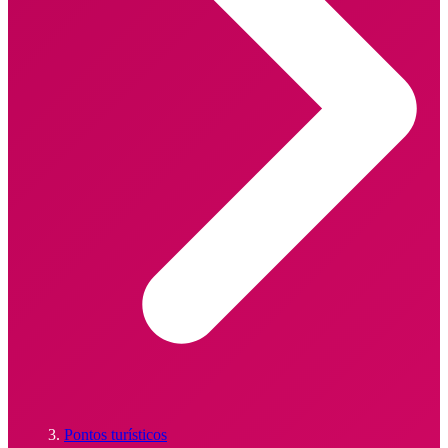
Pontos turísticos