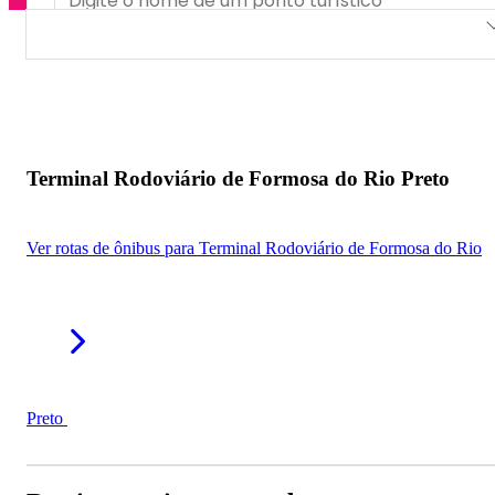
Terminal Rodoviário de Formosa do Rio Preto
Terminal Rodoviário de Formosa do Rio Preto
Ver rotas de ônibus para Terminal Rodoviário de Formosa do Rio
Preto