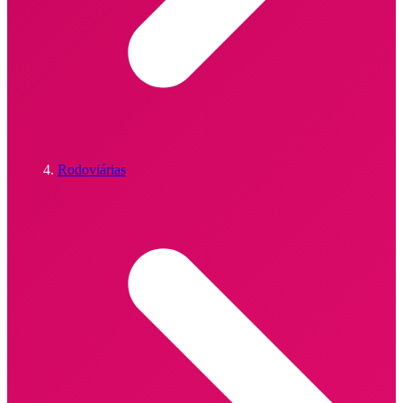
Rodoviárias