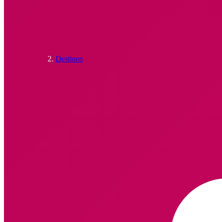
Destinos