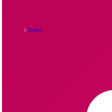
Destinos