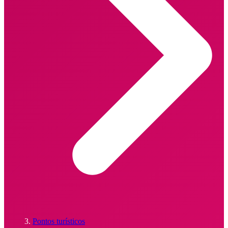
Pontos turísticos