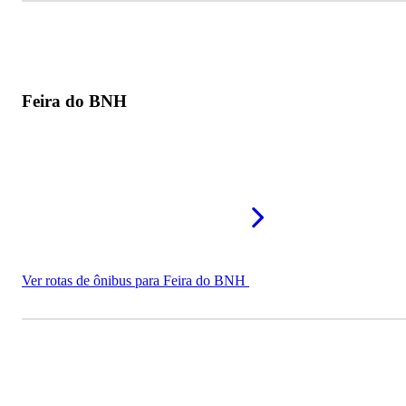
Feira do BNH
Ver rotas de ônibus para Feira do BNH