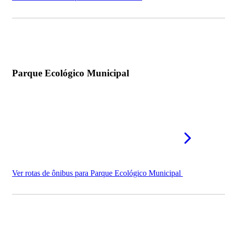
Parque Ecológico Municipal
Ver rotas de ônibus para Parque Ecológico Municipal