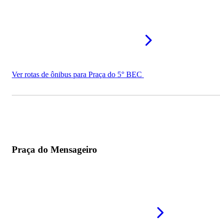
Ver rotas de ônibus para Praça do 5° BEC
Praça do Mensageiro