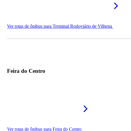
Ver rotas de ônibus para Terminal Rodoviário de Vilhena
Feira do Centro
Ver rotas de ônibus para Feira do Centro