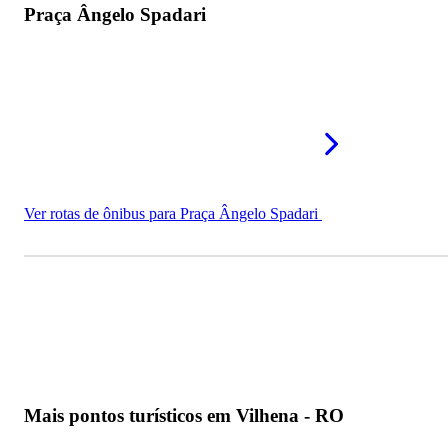
Praça Ângelo Spadari
Ver rotas de ônibus para Praça Ângelo Spadari
Mais pontos turísticos em Vilhena - RO