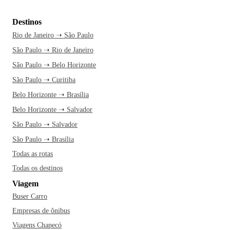
Destinos
Rio de Janeiro ➝ São Paulo
São Paulo ➝ Rio de Janeiro
São Paulo ➝ Belo Horizonte
São Paulo ➝ Curitiba
Belo Horizonte ➝ Brasília
Belo Horizonte ➝ Salvador
São Paulo ➝ Salvador
São Paulo ➝ Brasília
Todas as rotas
Todas os destinos
Viagem
Buser Carro
Empresas de ônibus
Viagens Chapecó