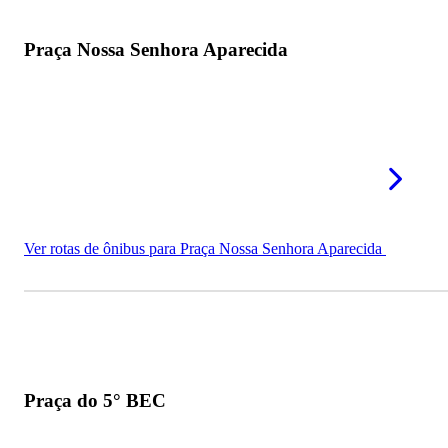
Praça Nossa Senhora Aparecida
Ver rotas de ônibus para Praça Nossa Senhora Aparecida
Praça do 5° BEC