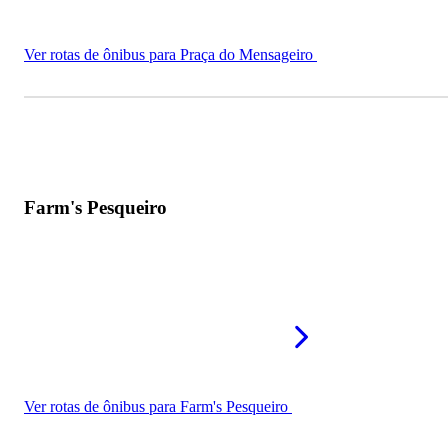
Ver rotas de ônibus para Praça do Mensageiro
Farm's Pesqueiro
Ver rotas de ônibus para Farm's Pesqueiro