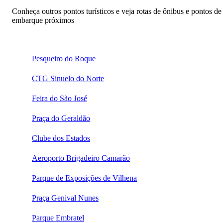
Conheça outros pontos turísticos e veja rotas de ônibus e pontos de
embarque próximos
Pesqueiro do Roque
CTG Sinuelo do Norte
Feira do São José
Praça do Geraldão
Clube dos Estados
Aeroporto Brigadeiro Camarão
Parque de Exposições de Vilhena
Praça Genival Nunes
Parque Embratel