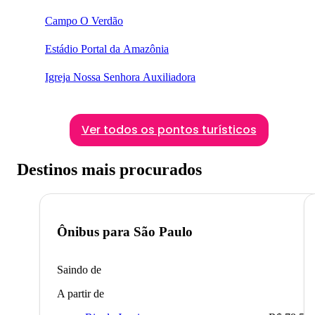
Campo O Verdão
Estádio Portal da Amazônia
Igreja Nossa Senhora Auxiliadora
Ver todos os pontos turísticos
Destinos mais procurados
Ônibus para
São Paulo
Saindo de
A partir de