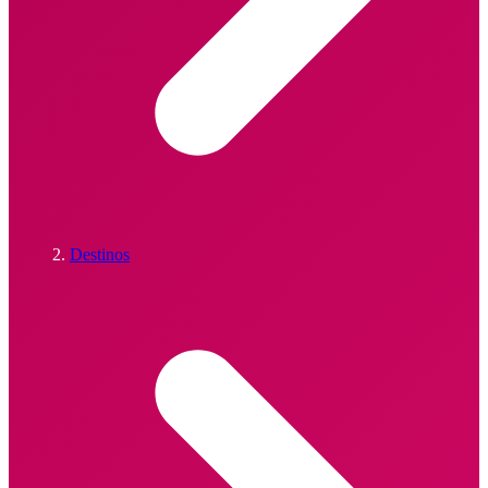
Destinos