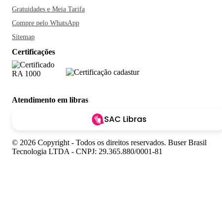
Gratuidades e Meia Tarifa
Compre pelo WhatsApp
Sitemap
Certificações
Atendimento em libras
SAC Libras
© 2026 Copyright - Todos os direitos reservados. Buser Brasil
Tecnologia LTDA - CNPJ: 29.365.880/0001-81