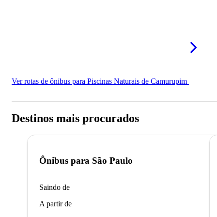
Ver rotas de ônibus para Piscinas Naturais de Camurupim
Destinos mais procurados
Ônibus para
São Paulo
Saindo de
A partir de