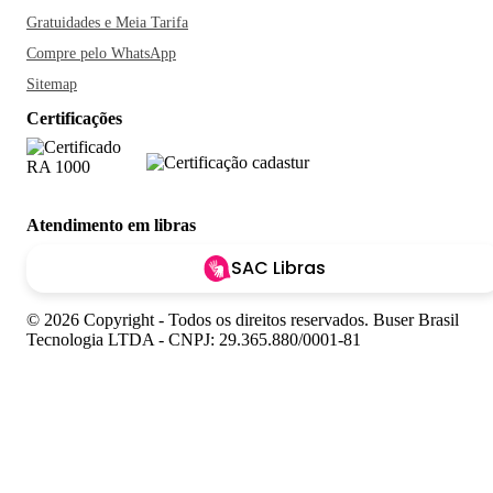
Gratuidades e Meia Tarifa
Compre pelo WhatsApp
Sitemap
Certificações
Atendimento em libras
SAC Libras
© 2026 Copyright - Todos os direitos reservados. Buser Brasil
Tecnologia LTDA - CNPJ: 29.365.880/0001-81