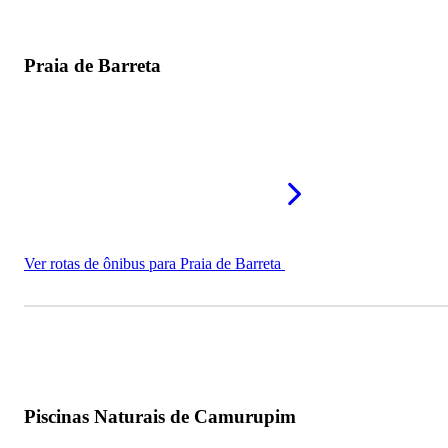
Praia de Barreta
Ver rotas de ônibus para Praia de Barreta
Piscinas Naturais de Camurupim