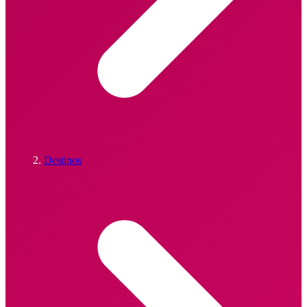
Destinos