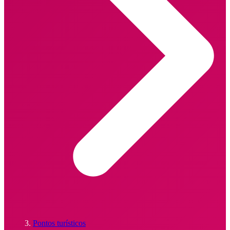
Pontos turísticos