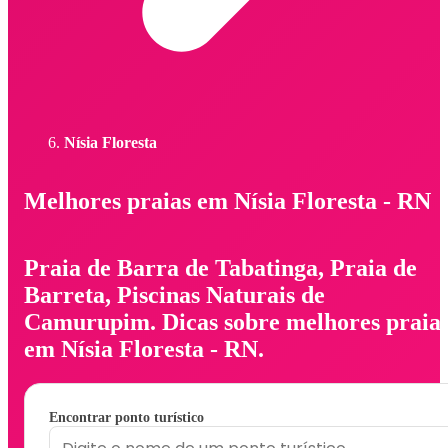
Nísia Floresta
Melhores praias em Nísia Floresta - RN
Praia de Barra de Tabatinga, Praia de
Barreta, Piscinas Naturais de
Camurupim. Dicas sobre melhores praia
em Nísia Floresta - RN.
Encontrar ponto turístico