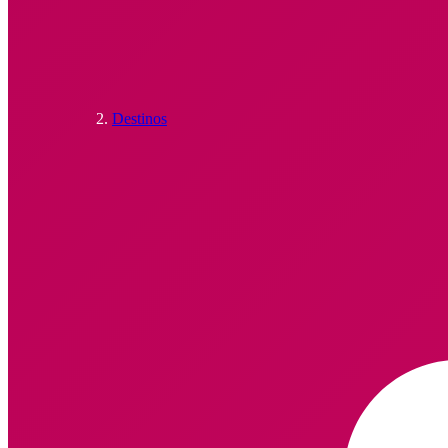
Destinos