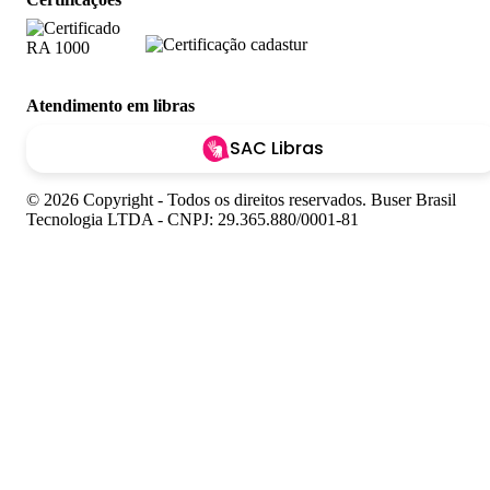
Atendimento em libras
SAC Libras
© 2026 Copyright - Todos os direitos reservados. Buser Brasil
Tecnologia LTDA - CNPJ: 29.365.880/0001-81