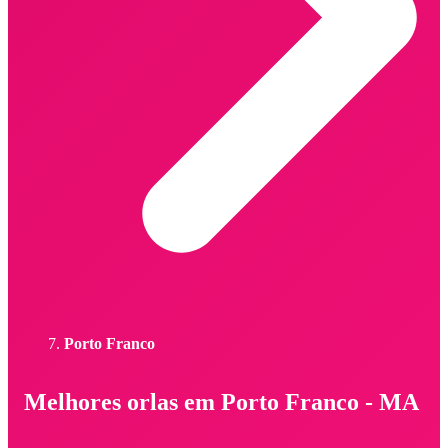
Porto Franco
Melhores orlas em Porto Franco - MA