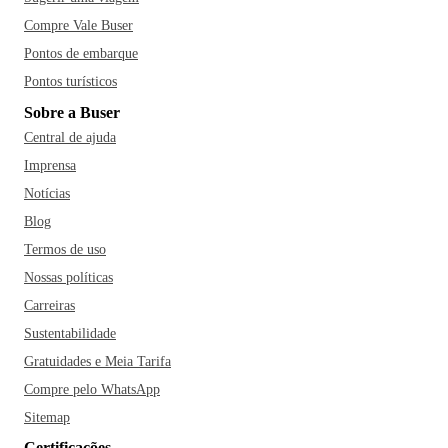
Compre Vale Buser
Pontos de embarque
Pontos turísticos
Sobre a Buser
Central de ajuda
Imprensa
Notícias
Blog
Termos de uso
Nossas políticas
Carreiras
Sustentabilidade
Gratuidades e Meia Tarifa
Compre pelo WhatsApp
Sitemap
Certificações