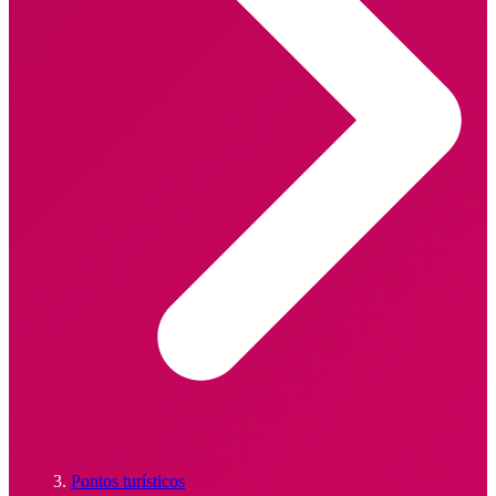
Pontos turísticos