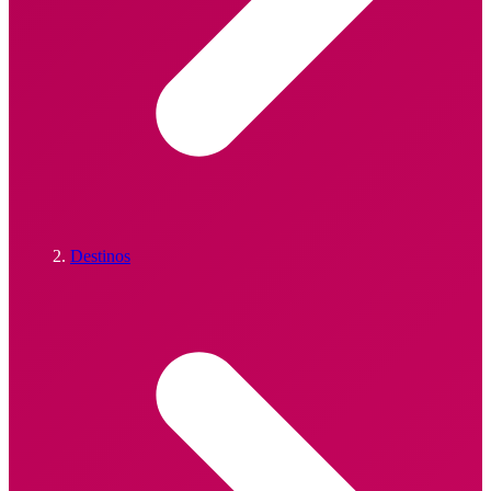
Destinos