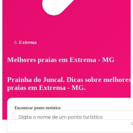
Extrema
Melhores praias em Extrema - MG
Prainha do Juncal. Dicas sobre melhores
praias em Extrema - MG.
Encontrar ponto turístico
Prainha do Juncal