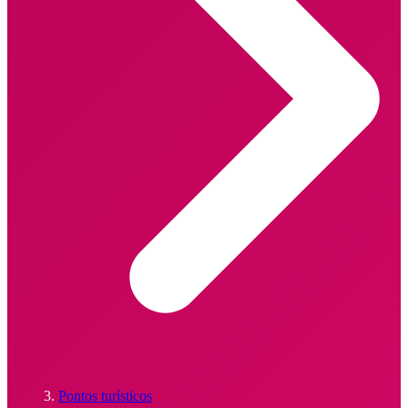
Pontos turísticos