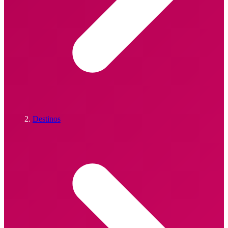
Destinos