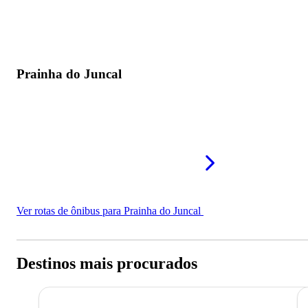
Prainha do Juncal
Ver rotas de ônibus para Prainha do Juncal
Destinos mais procurados