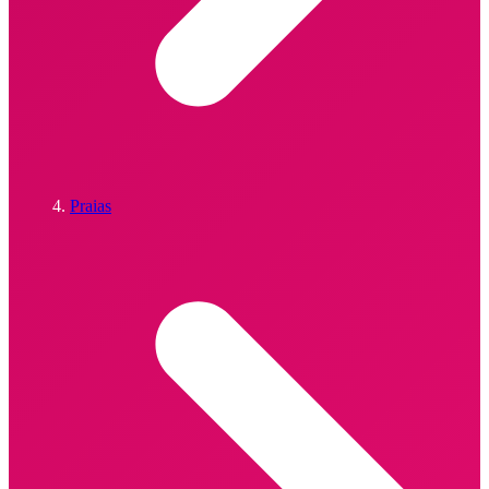
Praias