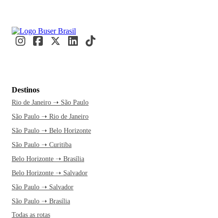
Destinos
Rio de Janeiro ➝ São Paulo
São Paulo ➝ Rio de Janeiro
São Paulo ➝ Belo Horizonte
São Paulo ➝ Curitiba
Belo Horizonte ➝ Brasília
Belo Horizonte ➝ Salvador
São Paulo ➝ Salvador
São Paulo ➝ Brasília
Todas as rotas