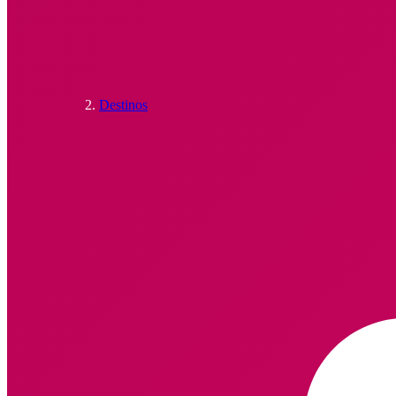
Destinos