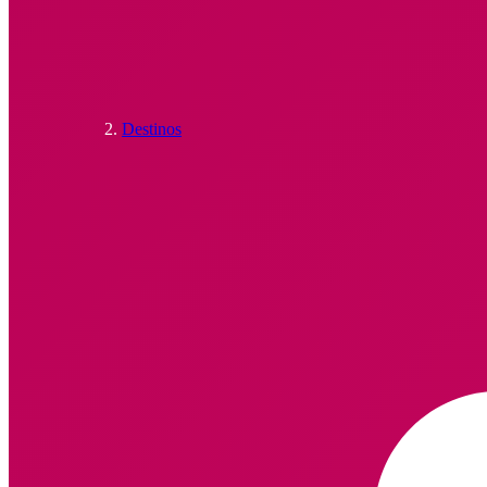
Destinos