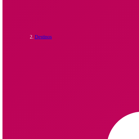
Destinos