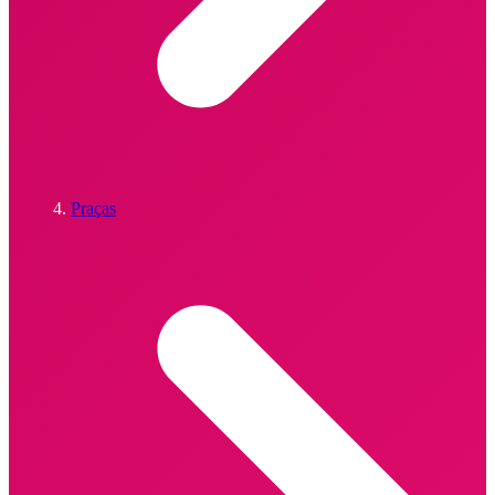
Praças