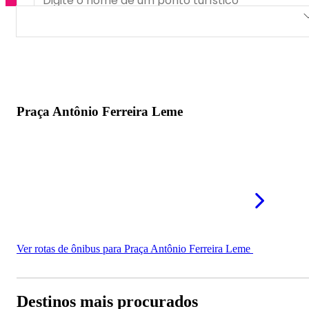
Praça Antônio Ferreira Leme
Praça Antônio Ferreira Leme
Ver rotas de ônibus para Praça Antônio Ferreira Leme
Destinos mais procurados