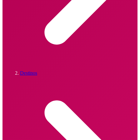
Destinos