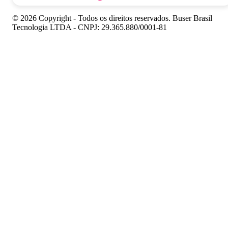
© 2026 Copyright - Todos os direitos reservados. Buser Brasil
Tecnologia LTDA - CNPJ: 29.365.880/0001-81