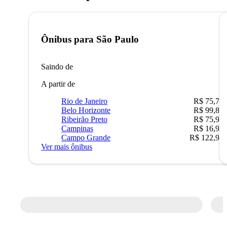
Ônibus para
São Paulo
Saindo de
A partir de
Rio de Janeiro
R$ 75,77
Belo Horizonte
R$ 99,89
Ribeirão Preto
R$ 75,90
Campinas
R$ 16,90
Campo Grande
R$ 122,90
Ver mais ônibus