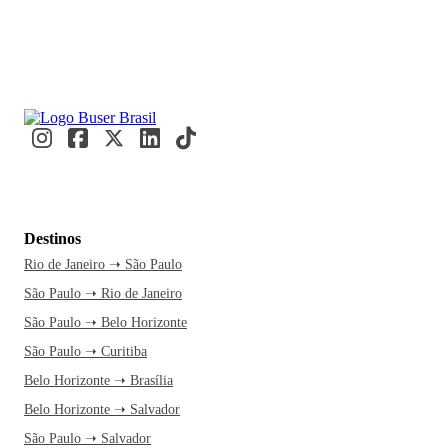
Destinos
Rio de Janeiro ➝ São Paulo
São Paulo ➝ Rio de Janeiro
São Paulo ➝ Belo Horizonte
São Paulo ➝ Curitiba
Belo Horizonte ➝ Brasília
Belo Horizonte ➝ Salvador
São Paulo ➝ Salvador