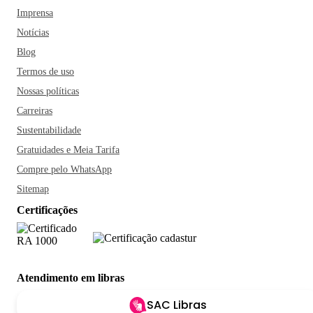
Imprensa
Notícias
Blog
Termos de uso
Nossas políticas
Carreiras
Sustentabilidade
Gratuidades e Meia Tarifa
Compre pelo WhatsApp
Sitemap
Certificações
Atendimento em libras
SAC Libras