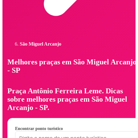
São Miguel Arcanjo
Melhores praças em São Miguel Arcanjo
- SP
Praça Antônio Ferreira Leme. Dicas
sobre melhores praças em São Miguel
Arcanjo - SP.
Encontrar ponto turístico