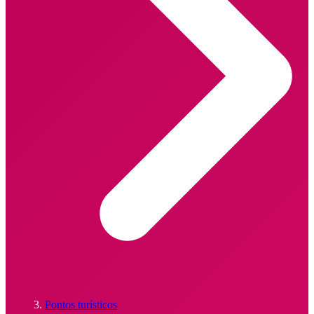
Pontos turísticos