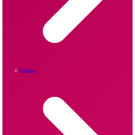
Destinos