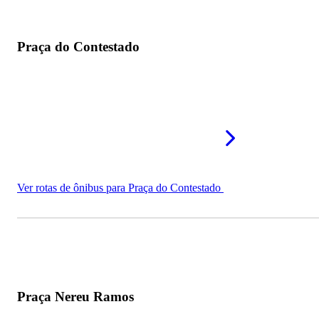
Praça do Contestado
Ver rotas de ônibus para Praça do Contestado
Praça Nereu Ramos