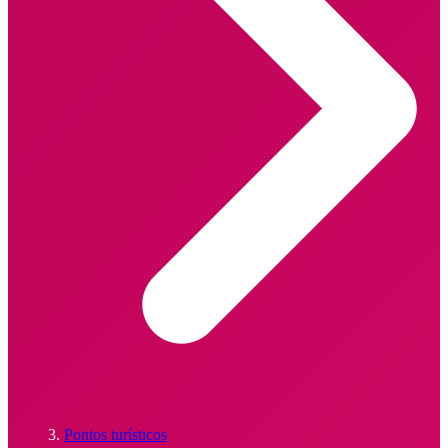
Pontos turísticos