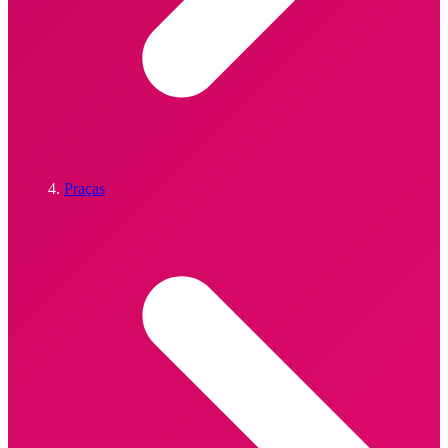
Praças