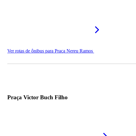
Ver rotas de ônibus para Praça Nereu Ramos
Praça Victor Buch Filho