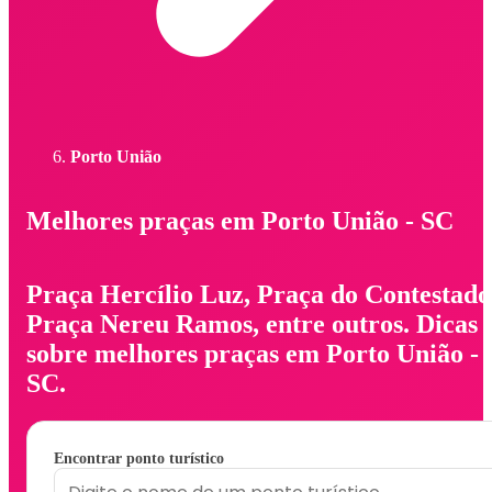
Porto União
Melhores praças em Porto União - SC
Praça Hercílio Luz, Praça do Contestado
Praça Nereu Ramos, entre outros. Dicas
sobre melhores praças em Porto União -
SC.
Encontrar ponto turístico