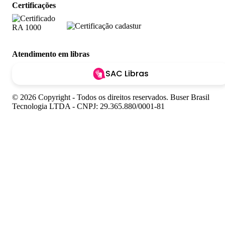
Certificações
Atendimento em libras
SAC Libras
© 2026 Copyright - Todos os direitos reservados. Buser Brasil
Tecnologia LTDA - CNPJ: 29.365.880/0001-81