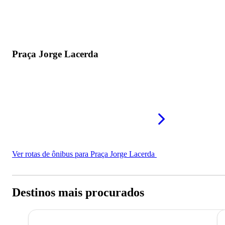
Praça Jorge Lacerda
Ver rotas de ônibus para Praça Jorge Lacerda
Destinos mais procurados