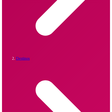
Destinos