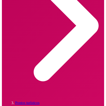
Pontos turísticos