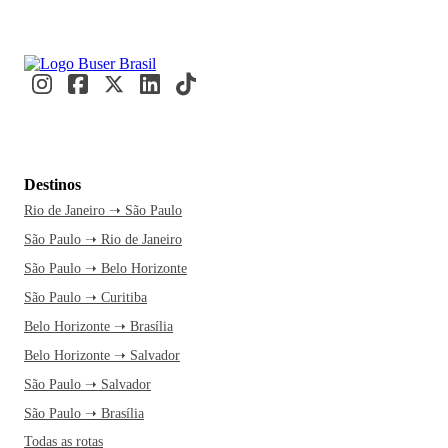
Destinos
Rio de Janeiro ➝ São Paulo
São Paulo ➝ Rio de Janeiro
São Paulo ➝ Belo Horizonte
São Paulo ➝ Curitiba
Belo Horizonte ➝ Brasília
Belo Horizonte ➝ Salvador
São Paulo ➝ Salvador
São Paulo ➝ Brasília
Todas as rotas