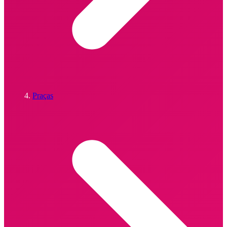
Praças