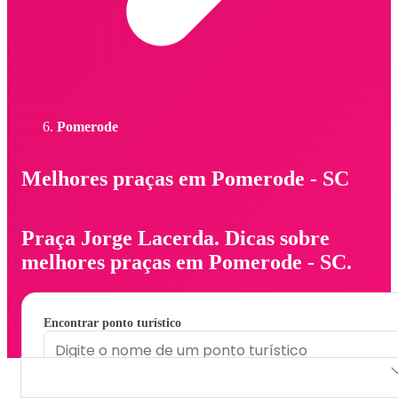
Pomerode
Melhores praças em Pomerode - SC
Praça Jorge Lacerda. Dicas sobre
melhores praças em Pomerode - SC.
Encontrar ponto turístico
Praça Jorge Lacerda