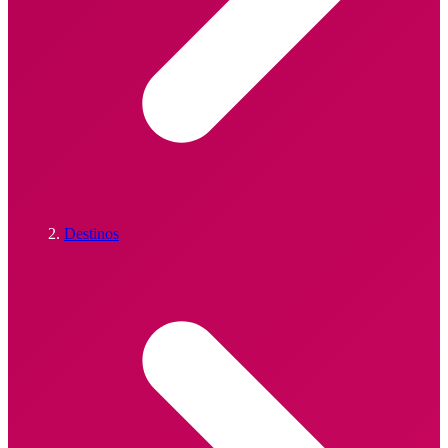
Destinos