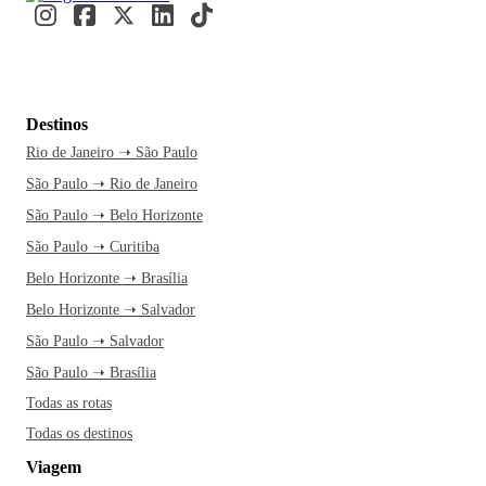
Destinos
Rio de Janeiro ➝ São Paulo
São Paulo ➝ Rio de Janeiro
São Paulo ➝ Belo Horizonte
São Paulo ➝ Curitiba
Belo Horizonte ➝ Brasília
Belo Horizonte ➝ Salvador
São Paulo ➝ Salvador
São Paulo ➝ Brasília
Todas as rotas
Todas os destinos
Viagem