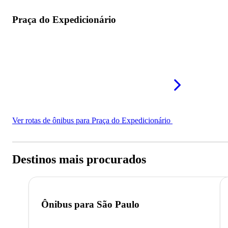
Praça do Expedicionário
Ver rotas de ônibus para Praça do Expedicionário
Destinos mais procurados
Ônibus para
São Paulo