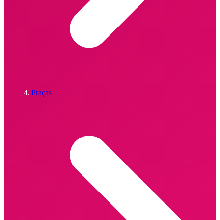
Praças