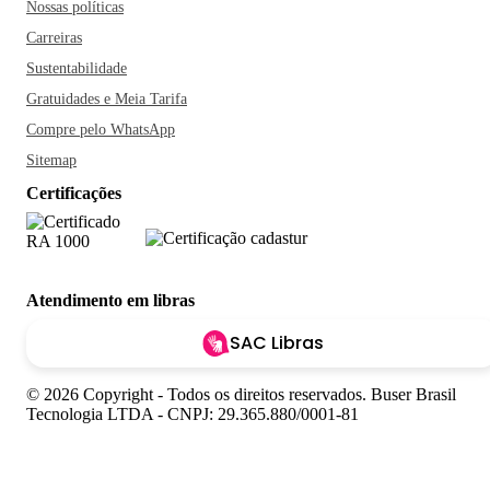
Nossas políticas
Carreiras
Sustentabilidade
Gratuidades e Meia Tarifa
Compre pelo WhatsApp
Sitemap
Certificações
Atendimento em libras
SAC Libras
© 2026 Copyright - Todos os direitos reservados. Buser Brasil
Tecnologia LTDA - CNPJ: 29.365.880/0001-81