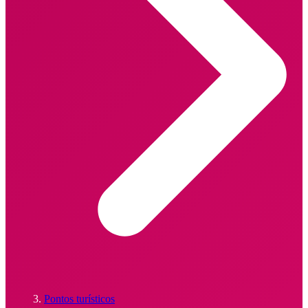
Pontos turísticos