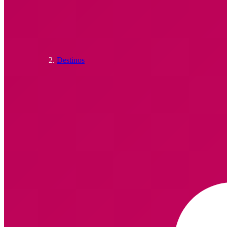
Destinos