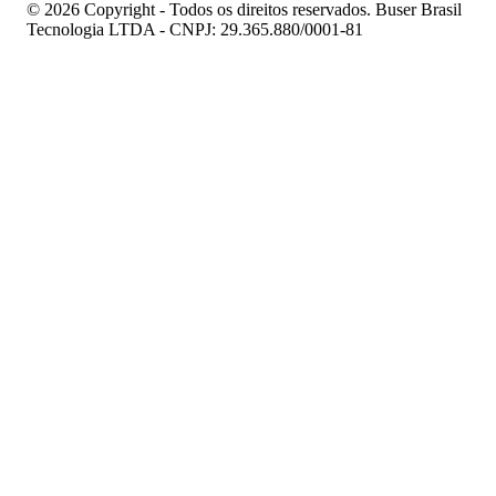
© 2026 Copyright - Todos os direitos reservados. Buser Brasil
Tecnologia LTDA - CNPJ: 29.365.880/0001-81