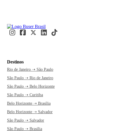
Destinos
Rio de Janeiro ➝ São Paulo
São Paulo ➝ Rio de Janeiro
São Paulo ➝ Belo Horizonte
São Paulo ➝ Curitiba
Belo Horizonte ➝ Brasília
Belo Horizonte ➝ Salvador
São Paulo ➝ Salvador
São Paulo ➝ Brasília