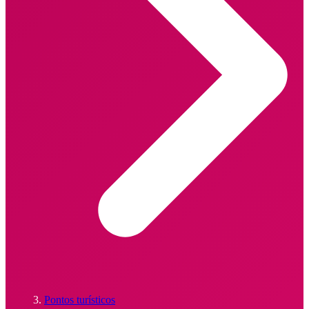
Pontos turísticos