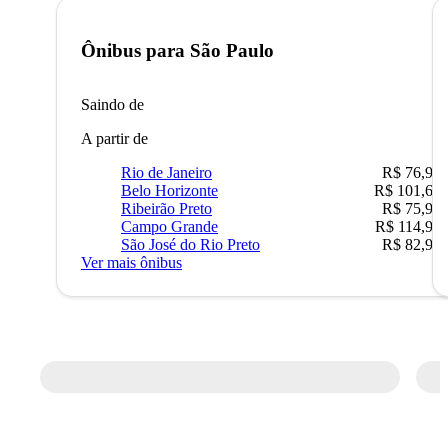
Ônibus para
São Paulo
Saindo de
A partir de
Rio de Janeiro
R$ 76,90
Belo Horizonte
R$ 101,67
Ribeirão Preto
R$ 75,90
Campo Grande
R$ 114,90
São José do Rio Preto
R$ 82,90
Ver mais ônibus