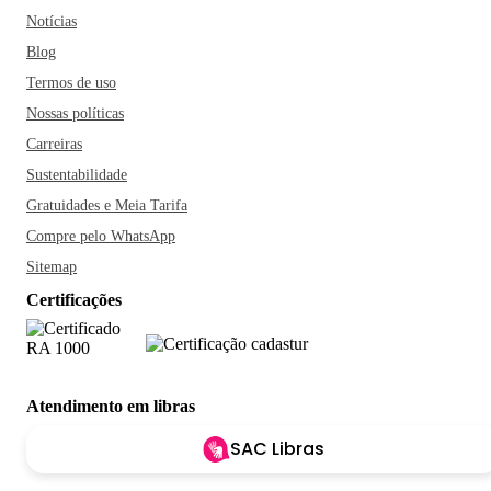
Notícias
Blog
Termos de uso
Nossas políticas
Carreiras
Sustentabilidade
Gratuidades e Meia Tarifa
Compre pelo WhatsApp
Sitemap
Certificações
Atendimento em libras
SAC Libras