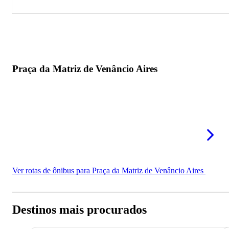
Praça da Matriz de Venâncio Aires
Praça da Matriz de Venâncio Aires
Ver rotas de ônibus para Praça da Matriz de Venâncio Aires
Destinos mais procurados