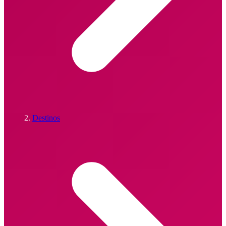
Destinos