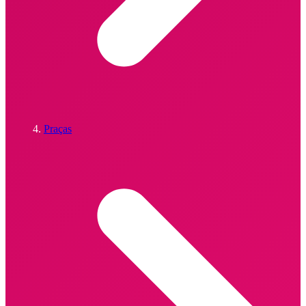
Praças