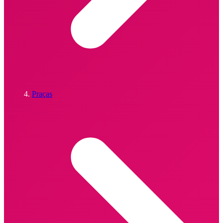
Praças