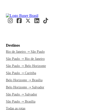
Destinos
Rio de Janeiro ➝ São Paulo
São Paulo ➝ Rio de Janeiro
São Paulo ➝ Belo Horizonte
São Paulo ➝ Curitiba
Belo Horizonte ➝ Brasília
Belo Horizonte ➝ Salvador
São Paulo ➝ Salvador
São Paulo ➝ Brasília
Todas as rotas