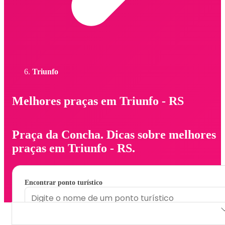
Triunfo
Melhores praças em Triunfo - RS
Praça da Concha. Dicas sobre melhores
praças em Triunfo - RS.
Encontrar ponto turístico
Praça da Concha