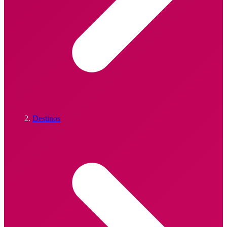
Destinos