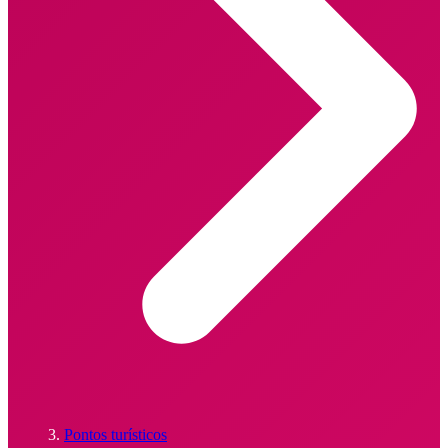
Pontos turísticos