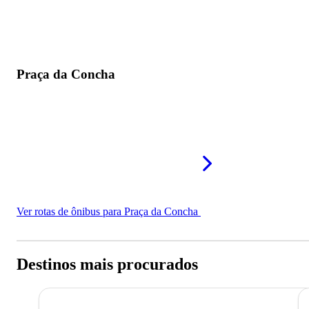
Praça da Concha
Ver rotas de ônibus para Praça da Concha
Destinos mais procurados