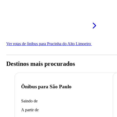
Ver rotas de ônibus para Pracinha do Alto Limoeiro
Destinos mais procurados
Ônibus para
São Paulo
Saindo de
A partir de