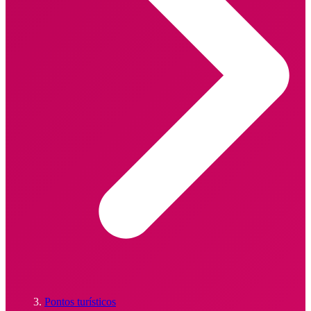
Pontos turísticos