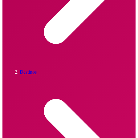
Destinos