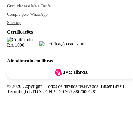
Gratuidades e Meia Tarifa
Compre pelo WhatsApp
Sitemap
Certificações
Atendimento em libras
SAC Libras
© 2026 Copyright - Todos os direitos reservados. Buser Brasil
Tecnologia LTDA - CNPJ: 29.365.880/0001-81