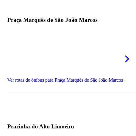
Praça Marquês de São João Marcos
Ver rotas de ônibus para Praça Marquês de São João Marcos
Pracinha do Alto Limoeiro