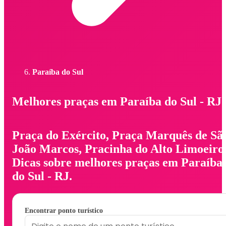
Paraíba do Sul
Melhores praças em Paraíba do Sul - RJ
Praça do Exército, Praça Marquês de Sã
João Marcos, Pracinha do Alto Limoeiro
Dicas sobre melhores praças em Paraíba
do Sul - RJ.
Encontrar ponto turístico