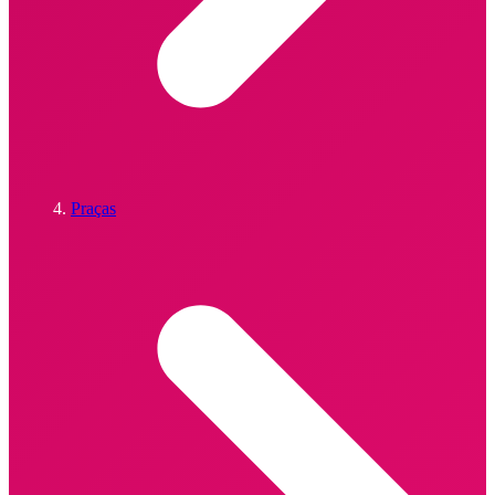
Praças