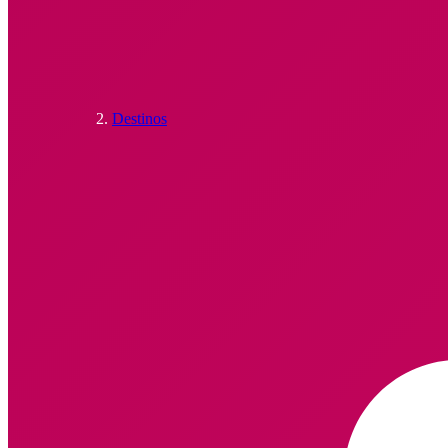
Destinos