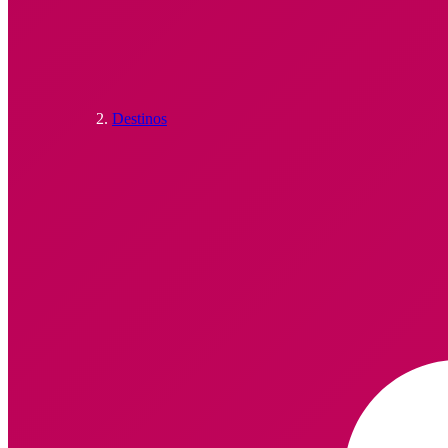
Destinos