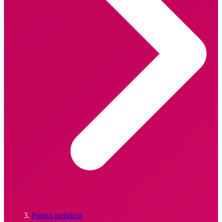
Pontos turísticos