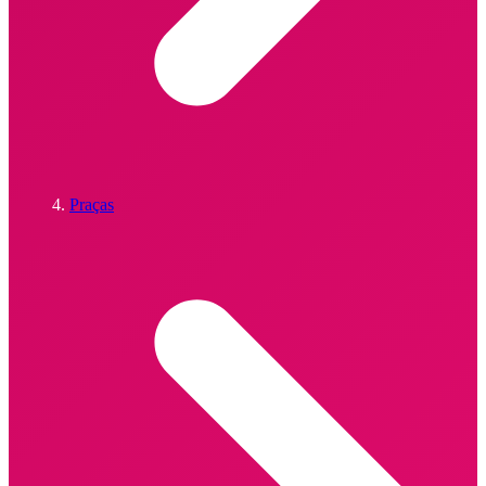
Praças