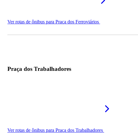
Ver rotas de ônibus para Praça dos Ferroviários
Praça dos Trabalhadores
Ver rotas de ônibus para Praça dos Trabalhadores