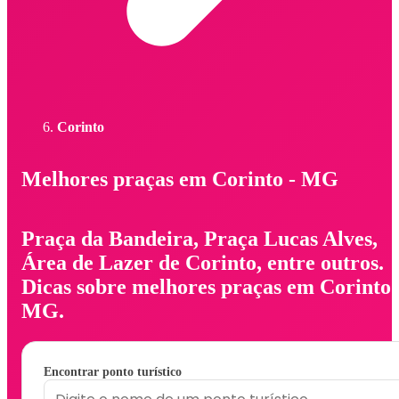
Corinto
Melhores praças em Corinto - MG
Praça da Bandeira, Praça Lucas Alves,
Área de Lazer de Corinto, entre outros.
Dicas sobre melhores praças em Corinto 
MG.
Encontrar ponto turístico