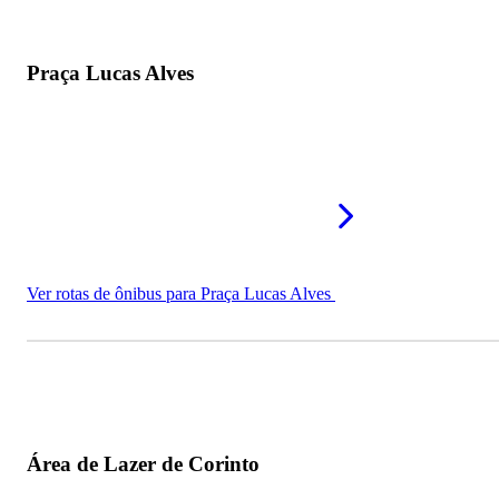
Praça Lucas Alves
Ver rotas de ônibus para Praça Lucas Alves
Área de Lazer de Corinto