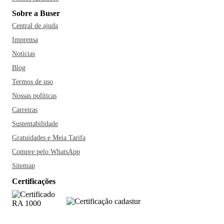
Sobre a Buser
Central de ajuda
Imprensa
Notícias
Blog
Termos de uso
Nossas políticas
Carreiras
Sustentabilidade
Gratuidades e Meia Tarifa
Compre pelo WhatsApp
Sitemap
Certificações