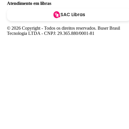
Atendimento em libras
SAC Libras
© 2026 Copyright - Todos os direitos reservados. Buser Brasil
Tecnologia LTDA - CNPJ: 29.365.880/0001-81