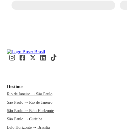
Destinos
Rio de Janeiro ➝ São Paulo
São Paulo ➝ Rio de Janeiro
São Paulo ➝ Belo Horizonte
São Paulo ➝ Curitiba
Belo Horizonte ➝ Brasília