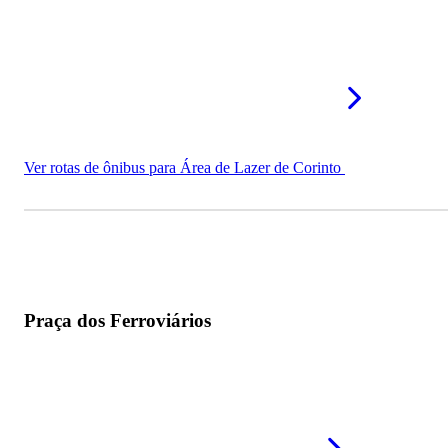
Ver rotas de ônibus para Área de Lazer de Corinto
Praça dos Ferroviários