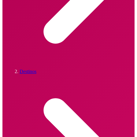
Destinos