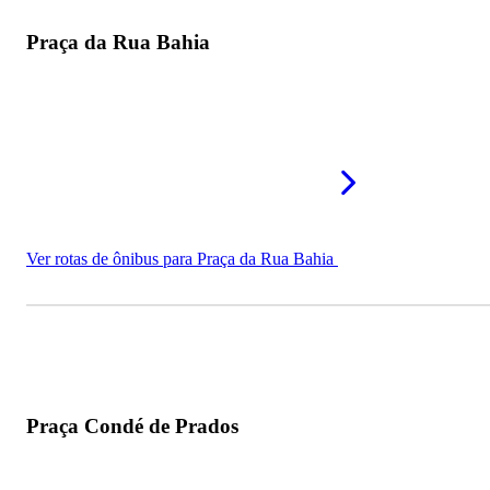
Praça da Rua Bahia
Ver rotas de ônibus para Praça da Rua Bahia
Praça Condé de Prados