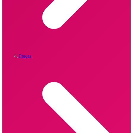
Praças