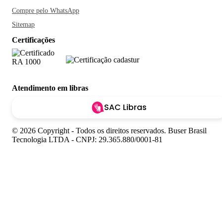
Compre pelo WhatsApp
Sitemap
Certificações
Atendimento em libras
SAC Libras
© 2026 Copyright - Todos os direitos reservados. Buser Brasil
Tecnologia LTDA - CNPJ: 29.365.880/0001-81