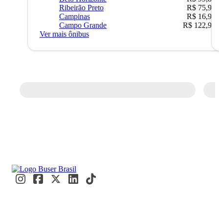
Ribeirão Preto
R$ 75,90
Campinas
R$ 16,90
Campo Grande
R$ 122,90
Ver mais ônibus