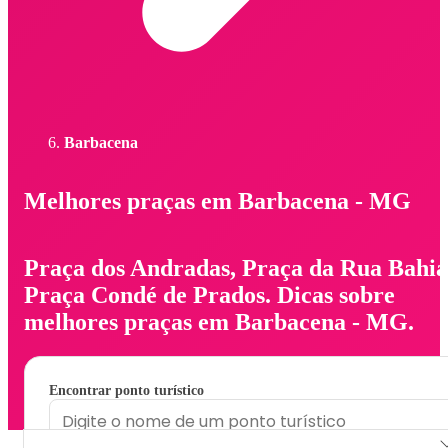
Barbacena
Melhores praças em Barbacena - MG
Praça dos Andradas, Praça da Rua Bahia
Praça Condé de Prados. Dicas sobre
melhores praças em Barbacena - MG.
Encontrar ponto turístico