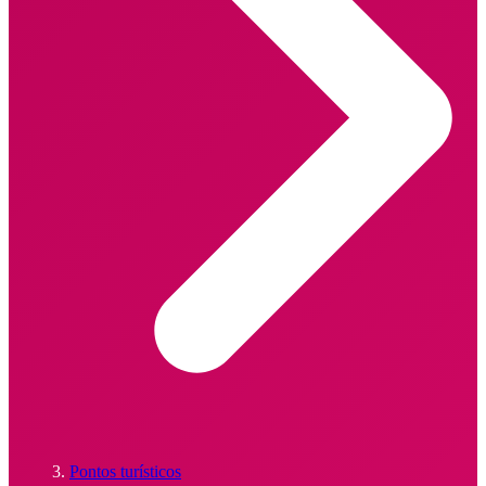
Pontos turísticos