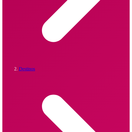
Destinos