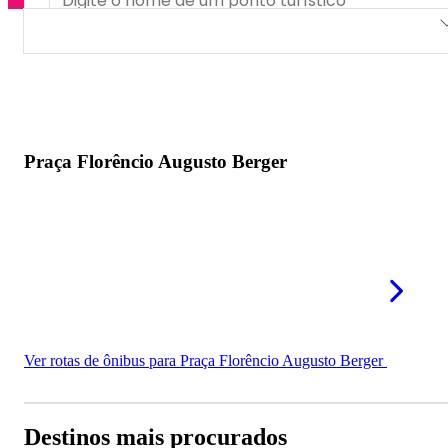
Praça Florêncio Augusto Berger
Praça Florêncio Augusto Berger
Ver rotas de ônibus para Praça Florêncio Augusto Berger
Destinos mais procurados