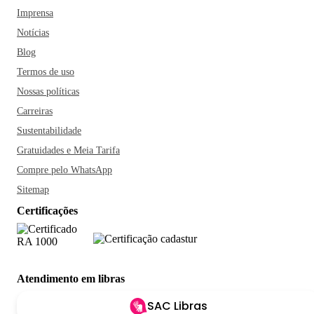
Imprensa
Notícias
Blog
Termos de uso
Nossas políticas
Carreiras
Sustentabilidade
Gratuidades e Meia Tarifa
Compre pelo WhatsApp
Sitemap
Certificações
Atendimento em libras
SAC Libras