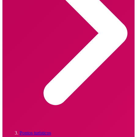
Pontos turísticos