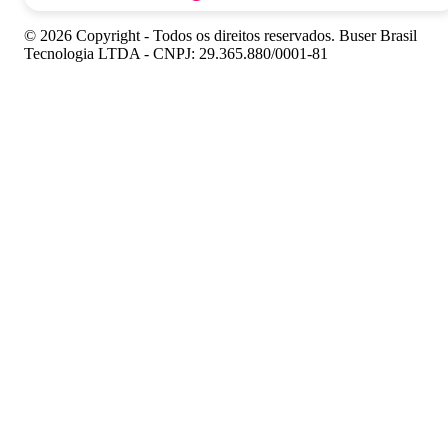
© 2026 Copyright - Todos os direitos reservados. Buser Brasil
Tecnologia LTDA - CNPJ: 29.365.880/0001-81