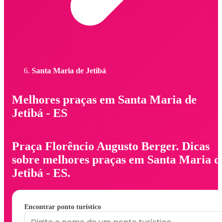
Santa Maria de Jetibá
Melhores praças em Santa Maria de
Jetibá - ES
Praça Florêncio Augusto Berger. Dicas
sobre melhores praças em Santa Maria d
Jetibá - ES.
Encontrar ponto turístico