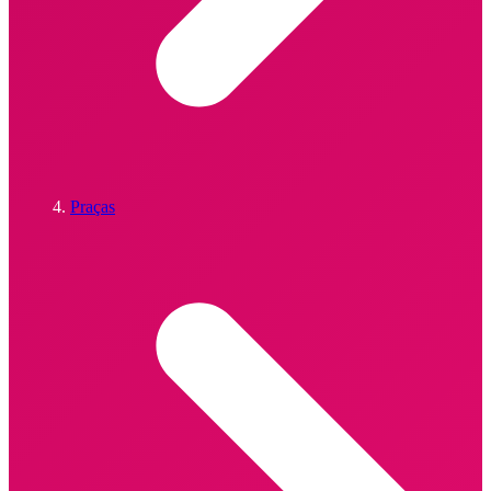
Praças