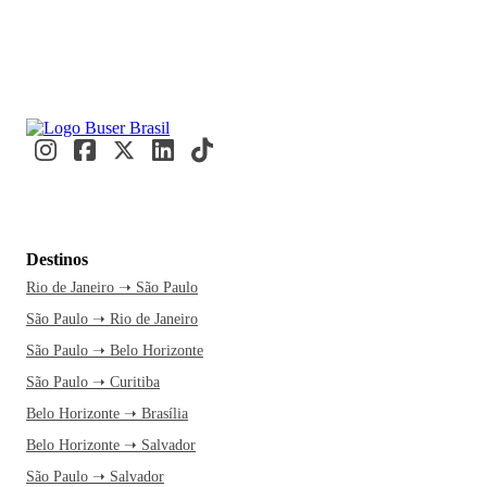
Destinos
Rio de Janeiro ➝ São Paulo
São Paulo ➝ Rio de Janeiro
São Paulo ➝ Belo Horizonte
São Paulo ➝ Curitiba
Belo Horizonte ➝ Brasília
Belo Horizonte ➝ Salvador
São Paulo ➝ Salvador