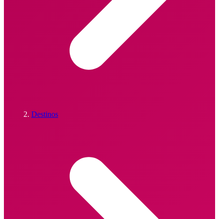
Destinos