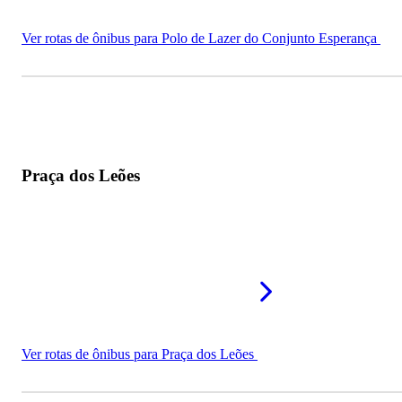
Ver rotas de ônibus para Polo de Lazer do Conjunto Esperança
Praça dos Leões
Ver rotas de ônibus para Praça dos Leões