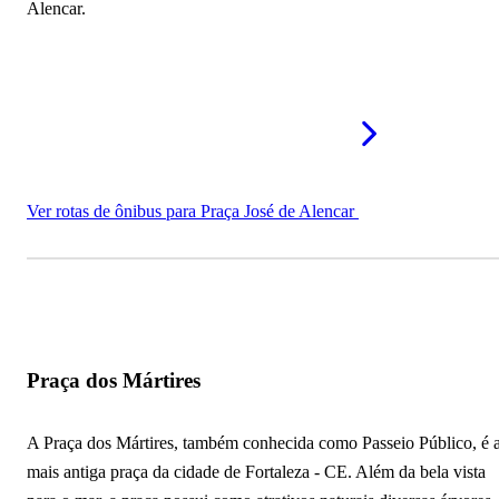
Alencar.
Ver rotas de ônibus para Praça José de Alencar
Praça dos Mártires
A Praça dos Mártires, também conhecida como Passeio Público, é 
mais antiga praça da cidade de Fortaleza - CE. Além da bela vista