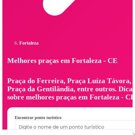
Fortaleza
Melhores praças em Fortaleza - CE
Praça do Ferreira, Praça Luíza Távora,
Praça da Gentilândia, entre outros. Dica
sobre melhores praças em Fortaleza - CE
Encontrar ponto turístico