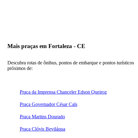
Mais praças em Fortaleza - CE
Descubra rotas de ônibus, pontos de embarque e pontos turísticos
próximos de:
Praça da Imprensa Chanceler Edson Queiroz
Praça Governador César Cals
Praça Martins Dourado
Praça Clóvis Beviláqua