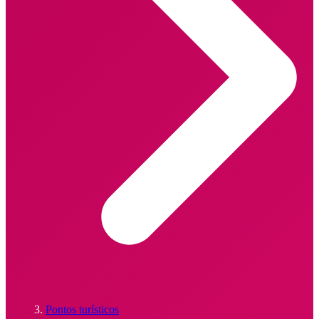
Pontos turísticos