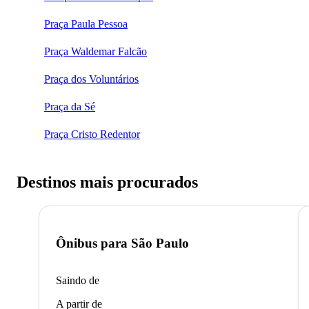
Praça Paula Pessoa
Praça Waldemar Falcão
Praça dos Voluntários
Praça da Sé
Praça Cristo Redentor
Destinos mais procurados
Ônibus para
São Paulo
Saindo de
A partir de