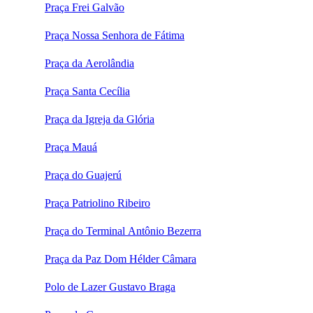
Praça Frei Galvão
Praça Nossa Senhora de Fátima
Praça da Aerolândia
Praça Santa Cecília
Praça da Igreja da Glória
Praça Mauá
Praça do Guajerú
Praça Patriolino Ribeiro
Praça do Terminal Antônio Bezerra
Praça da Paz Dom Hélder Câmara
Polo de Lazer Gustavo Braga