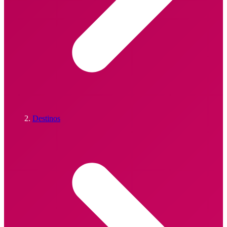
Destinos