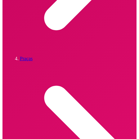
Praças