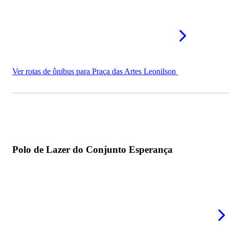
Ver rotas de ônibus para Praça das Artes Leonilson
Polo de Lazer do Conjunto Esperança