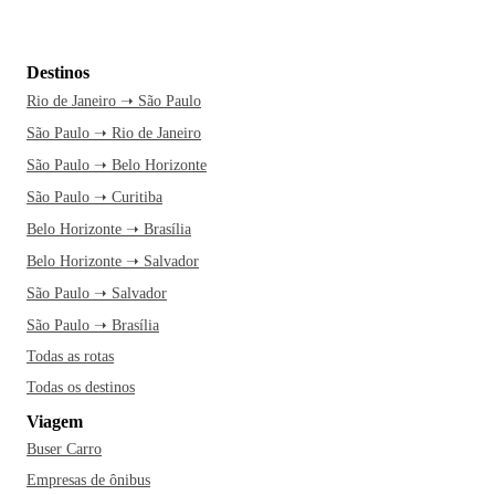
Destinos
Rio de Janeiro ➝ São Paulo
São Paulo ➝ Rio de Janeiro
São Paulo ➝ Belo Horizonte
São Paulo ➝ Curitiba
Belo Horizonte ➝ Brasília
Belo Horizonte ➝ Salvador
São Paulo ➝ Salvador
São Paulo ➝ Brasília
Todas as rotas
Todas os destinos
Viagem
Buser Carro
Empresas de ônibus