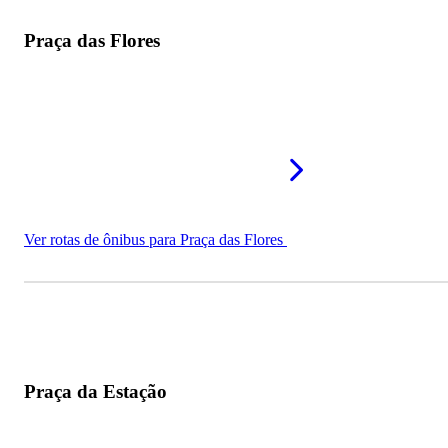
Praça das Flores
Ver rotas de ônibus para Praça das Flores
Praça da Estação