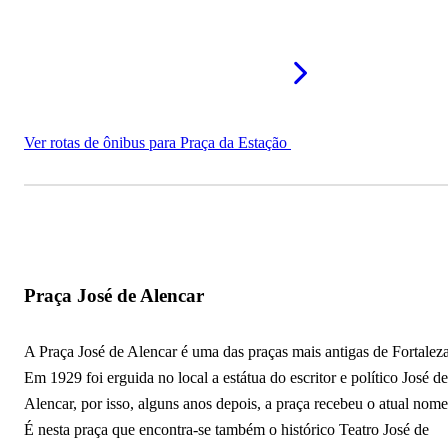
Ver rotas de ônibus para Praça da Estação
Praça José de Alencar
A Praça José de Alencar é uma das praças mais antigas de Fortaleza
Em 1929 foi erguida no local a estátua do escritor e político José de
Alencar, por isso, alguns anos depois, a praça recebeu o atual nome
É nesta praça que encontra-se também o histórico Teatro José de