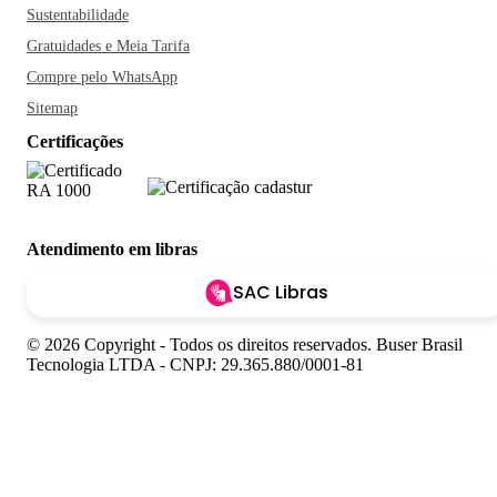
Sustentabilidade
Gratuidades e Meia Tarifa
Compre pelo WhatsApp
Sitemap
Certificações
Atendimento em libras
SAC Libras
© 2026 Copyright - Todos os direitos reservados. Buser Brasil
Tecnologia LTDA - CNPJ: 29.365.880/0001-81