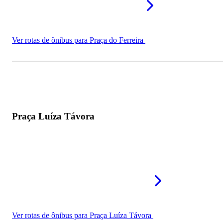
Mais praças em Fortaleza - CE
Ver rotas de ônibus para Praça do Ferreira
Praça Luíza Távora
Ver rotas de ônibus para Praça Luíza Távora