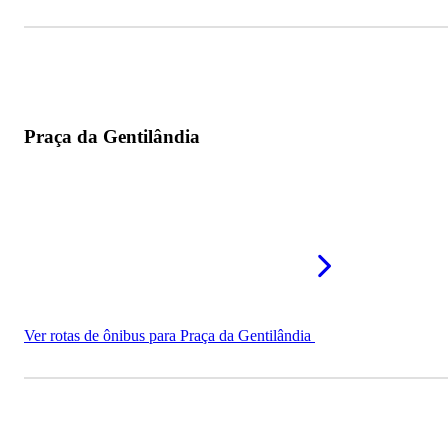
Praça da Gentilândia
Ver rotas de ônibus para Praça da Gentilândia