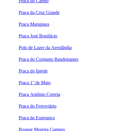
Praça do Carmo
Praça da Cruz Grande
Praça Marupiara
Praça José Bonifácio
Polo de Lazer da Aerolândia
Praça do Conjunto Bandeirantes
Praça do Iprede
Praça 1° de Maio
Praça Antônio Correia
Praça do Ferroviário
Praça da Esperança
Bosque Moreira Campos