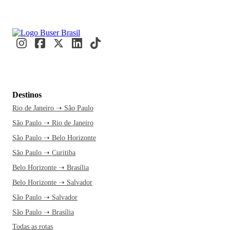
Destinos
Rio de Janeiro ➝ São Paulo
São Paulo ➝ Rio de Janeiro
São Paulo ➝ Belo Horizonte
São Paulo ➝ Curitiba
Belo Horizonte ➝ Brasília
Belo Horizonte ➝ Salvador
São Paulo ➝ Salvador
São Paulo ➝ Brasília
Todas as rotas