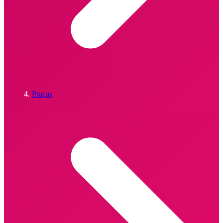
Praças