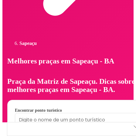
Sapeaçu
Melhores praças em Sapeaçu - BA
Praça da Matriz de Sapeaçu. Dicas sobre
melhores praças em Sapeaçu - BA.
Encontrar ponto turístico
Praça da Matriz de Sapeaçu