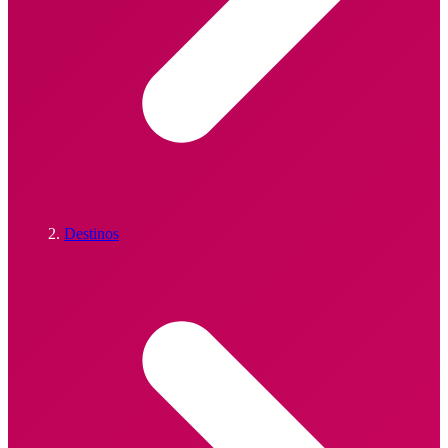
Destinos