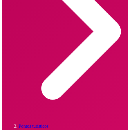
Pontos turísticos