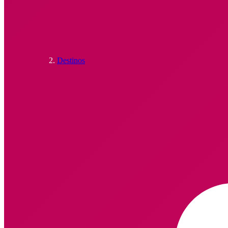
Destinos