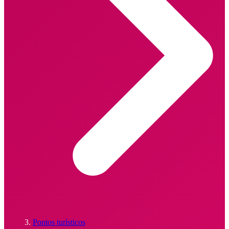
Pontos turísticos