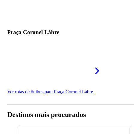
Praça Coronel Lábre
Ver rotas de ônibus para Praça Coronel Lábre
Destinos mais procurados