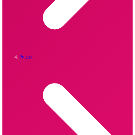
Praças