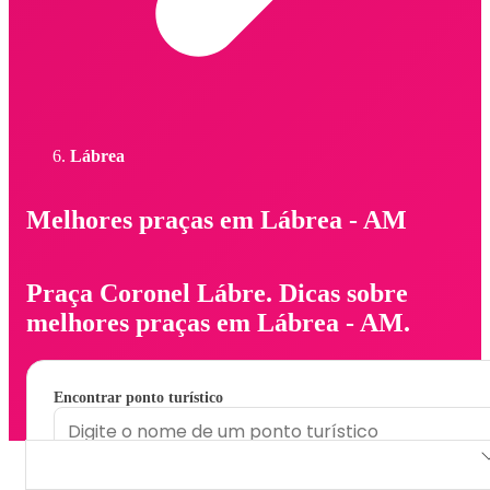
Lábrea
Melhores praças em Lábrea - AM
Praça Coronel Lábre. Dicas sobre
melhores praças em Lábrea - AM.
Encontrar ponto turístico
Praça Coronel Lábre