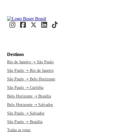
Destinos
Rio de Janeiro ➝ São Paulo
São Paulo ➝ Rio de Janeiro
São Paulo ➝ Belo Horizonte
São Paulo ➝ Curitiba
Belo Horizonte ➝ Brasília
Belo Horizonte ➝ Salvador
São Paulo ➝ Salvador
São Paulo ➝ Brasília
Todas as rotas