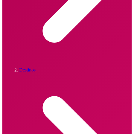
Destinos