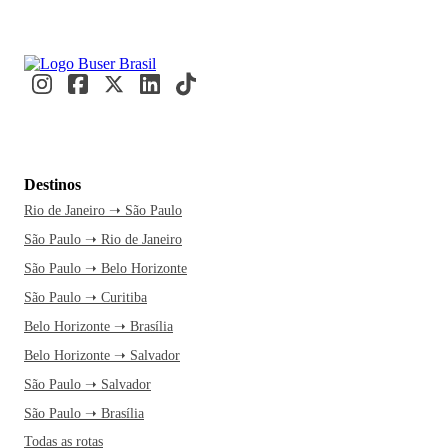
Destinos
Rio de Janeiro ➝ São Paulo
São Paulo ➝ Rio de Janeiro
São Paulo ➝ Belo Horizonte
São Paulo ➝ Curitiba
Belo Horizonte ➝ Brasília
Belo Horizonte ➝ Salvador
São Paulo ➝ Salvador
São Paulo ➝ Brasília
Todas as rotas