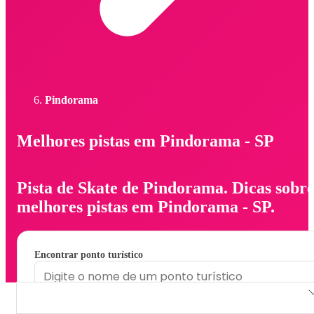
Pindorama
Melhores pistas em Pindorama - SP
Pista de Skate de Pindorama. Dicas sobr
melhores pistas em Pindorama - SP.
Encontrar ponto turístico
Pista de Skate de Pindorama