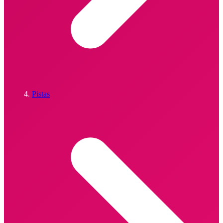
Pistas