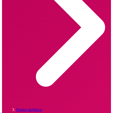
Pontos turísticos