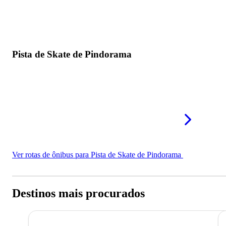
Pista de Skate de Pindorama
Ver rotas de ônibus para Pista de Skate de Pindorama
Destinos mais procurados