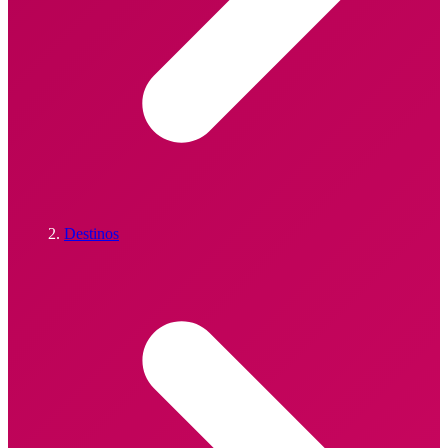
Destinos