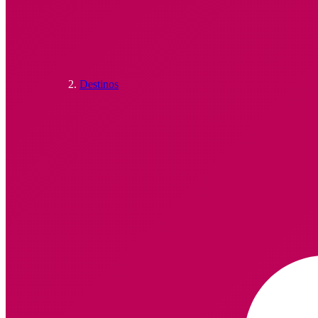
Destinos