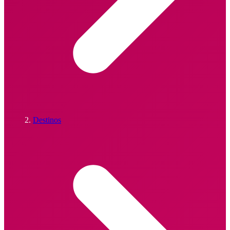
Destinos