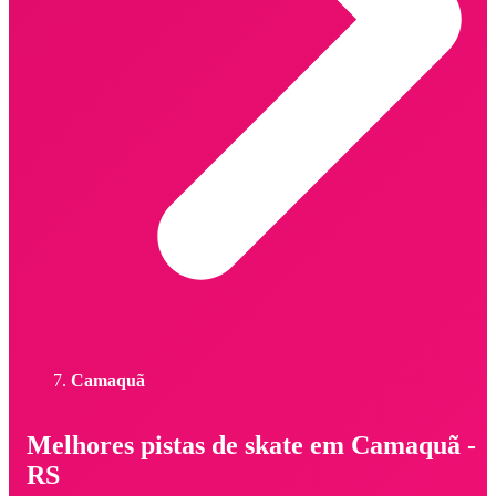
Camaquã
Melhores pistas de skate em Camaquã -
RS