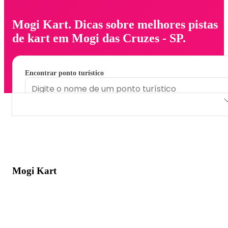
Mogi Kart. Dicas sobre melhores pistas
de kart em Mogi das Cruzes - SP.
Encontrar ponto turístico
Mogi Kart
Mogi Kart