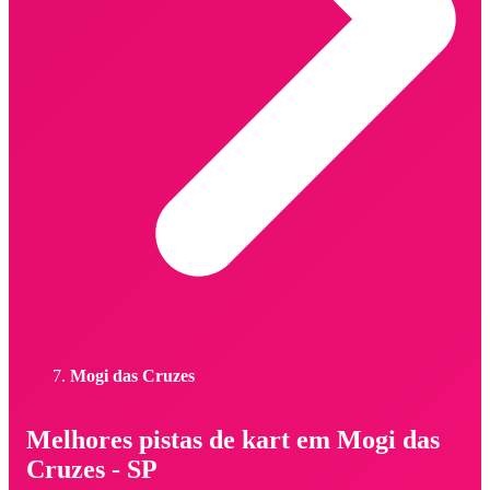
Mogi das Cruzes
Melhores pistas de kart em Mogi das
Cruzes - SP