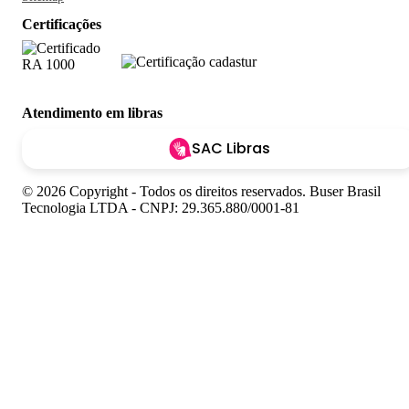
Certificações
Atendimento em libras
SAC Libras
© 2026 Copyright - Todos os direitos reservados. Buser Brasil
Tecnologia LTDA - CNPJ: 29.365.880/0001-81