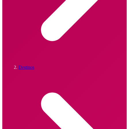
Destinos