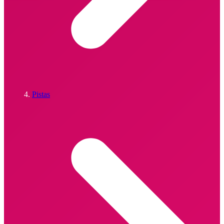
Pistas