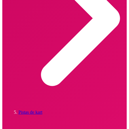
Pistas de kart