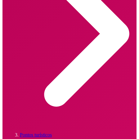
Pontos turísticos