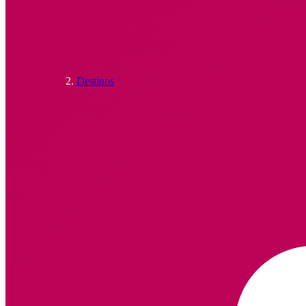
Destinos