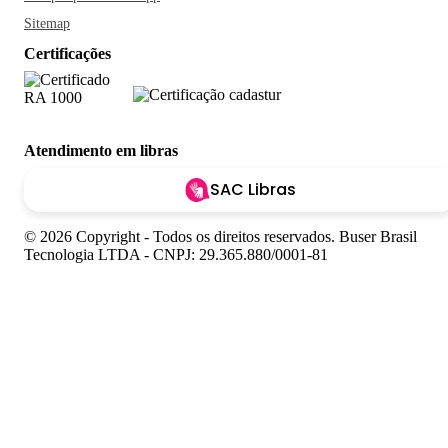
Sitemap
Certificações
Atendimento em libras
SAC Libras
© 2026 Copyright - Todos os direitos reservados. Buser Brasil
Tecnologia LTDA - CNPJ: 29.365.880/0001-81