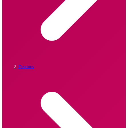
Destinos