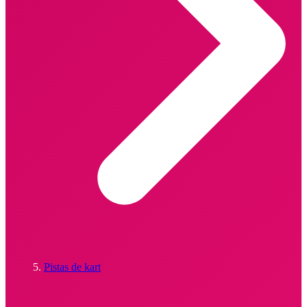
Pistas de kart