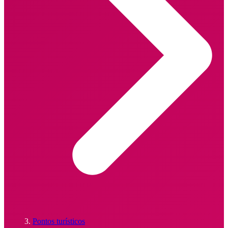
Pontos turísticos