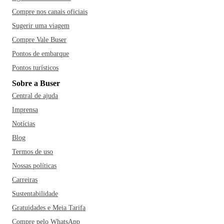
Compre nos canais oficiais
Sugerir uma viagem
Compre Vale Buser
Pontos de embarque
Pontos turísticos
Sobre a Buser
Central de ajuda
Imprensa
Notícias
Blog
Termos de uso
Nossas políticas
Carreiras
Sustentabilidade
Gratuidades e Meia Tarifa
Compre pelo WhatsApp