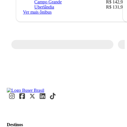
Campo Grande
R$ 142,90
Uberlândia
R$ 131,90
Ver mais ônibus
Destinos