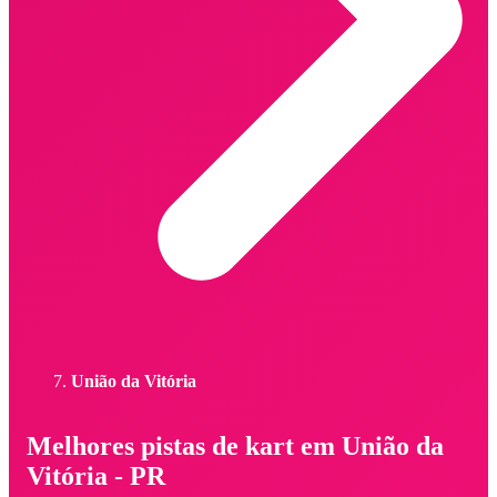
União da Vitória
Melhores pistas de kart em União da
Vitória - PR