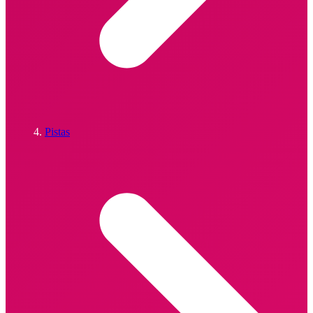
Pistas