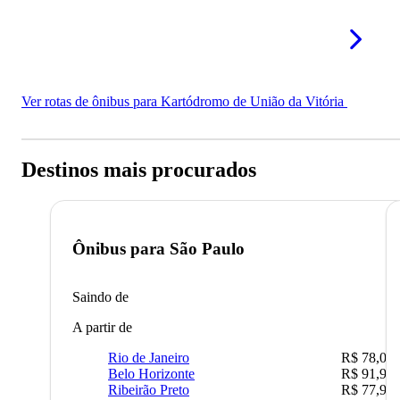
Ver rotas de ônibus para Kartódromo de União da Vitória
Destinos mais procurados
Ônibus para
São Paulo
Saindo de
A partir de
Rio de Janeiro
R$ 78,02
Belo Horizonte
R$ 91,90
Ribeirão Preto
R$ 77,90