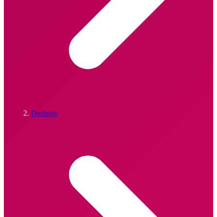
Destinos