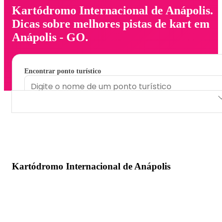
Kartódromo Internacional de Anápolis.
Dicas sobre melhores pistas de kart em
Anápolis - GO.
Encontrar ponto turístico
Kartódromo Internacional de Anápolis
Kartódromo Internacional de Anápolis