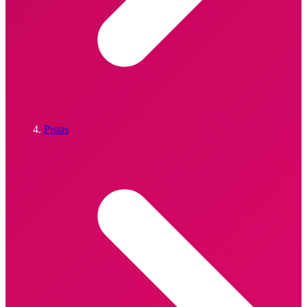
Pistas