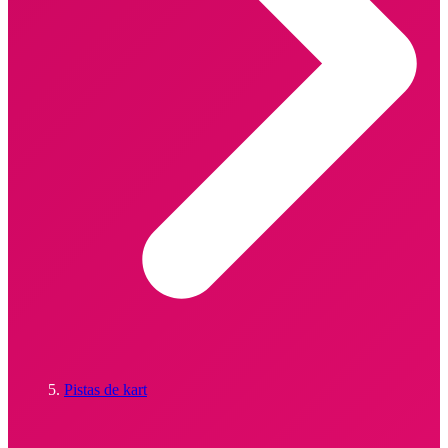
Pistas de kart