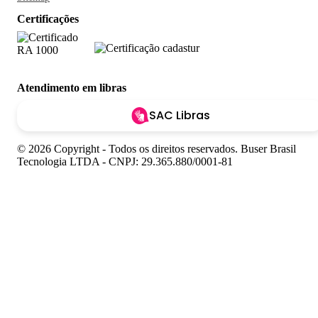
Certificações
Atendimento em libras
SAC Libras
© 2026 Copyright - Todos os direitos reservados. Buser Brasil
Tecnologia LTDA - CNPJ: 29.365.880/0001-81