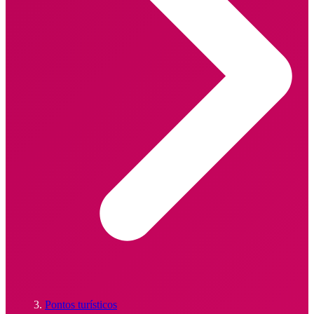
Pontos turísticos