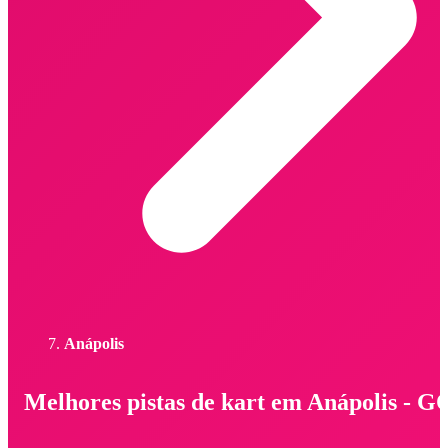
Anápolis
Melhores pistas de kart em Anápolis - G