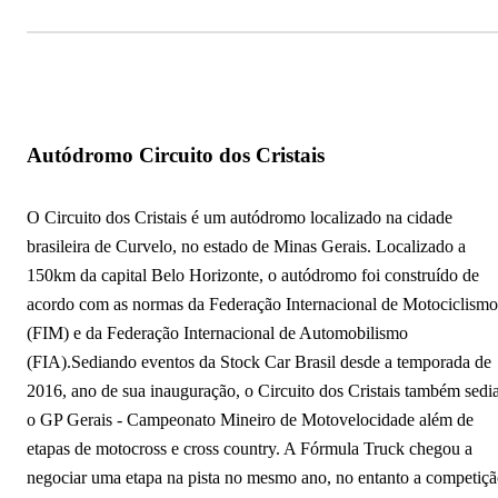
Autódromo Circuito dos Cristais
O Circuito dos Cristais é um autódromo localizado na cidade
brasileira de Curvelo, no estado de Minas Gerais. Localizado a
150km da capital Belo Horizonte, o autódromo foi construído de
acordo com as normas da Federação Internacional de Motociclismo
(FIM) e da Federação Internacional de Automobilismo
(FIA).Sediando eventos da Stock Car Brasil desde a temporada de
2016, ano de sua inauguração, o Circuito dos Cristais também sedi
o GP Gerais - Campeonato Mineiro de Motovelocidade além de
etapas de motocross e cross country. A Fórmula Truck chegou a
negociar uma etapa na pista no mesmo ano, no entanto a competiç