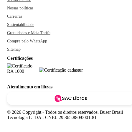
Nossas políticas
Carreiras
Sustentabilidade
Gratuidades e Meia Tarifa
Compre pelo WhatsApp
Sitemap
Certificações
Atendimento em libras
SAC Libras
© 2026 Copyright - Todos os direitos reservados. Buser Brasil
Tecnologia LTDA - CNPJ: 29.365.880/0001-81