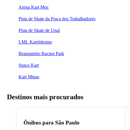
Arena Kart Moc
Pista de Skate da Praça dos Trabalhadores
Pista de Skate de Unaí
LML Kartódromo
Branquinho Racing Park
Space Kart
Kart Minas
Destinos mais procurados
Ônibus para
São Paulo