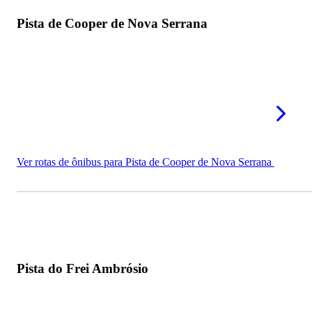
Pista de Cooper de Nova Serrana
Ver rotas de ônibus para Pista de Cooper de Nova Serrana
Pista do Frei Ambrósio