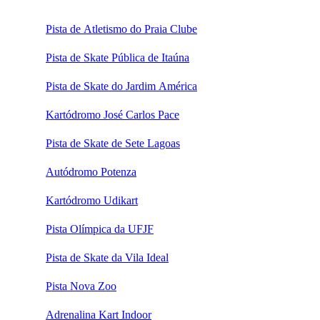
Pista de Atletismo do Praia Clube
Pista de Skate Pública de Itaúna
Pista de Skate do Jardim América
Kartódromo José Carlos Pace
Pista de Skate de Sete Lagoas
Autódromo Potenza
Kartódromo Udikart
Pista Olímpica da UFJF
Pista de Skate da Vila Ideal
Pista Nova Zoo
Adrenalina Kart Indoor