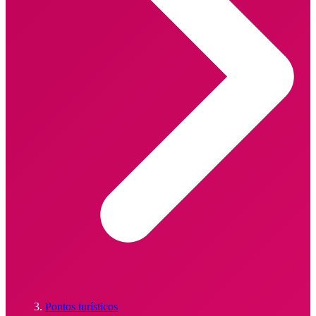
Pontos turísticos