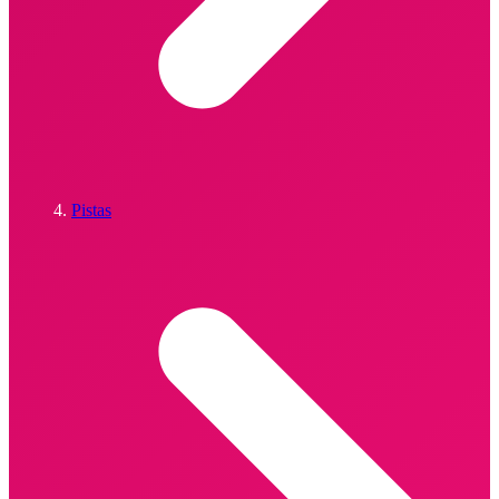
Pistas