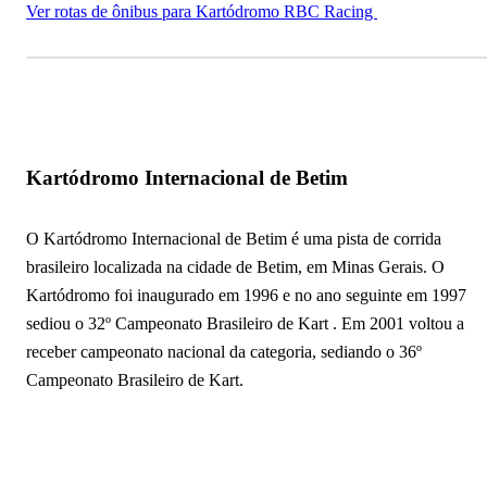
Ver rotas de ônibus para Kartódromo RBC Racing
Kartódromo Internacional de Betim
O Kartódromo Internacional de Betim é uma pista de corrida
brasileiro localizada na cidade de Betim, em Minas Gerais. O
Kartódromo foi inaugurado em 1996 e no ano seguinte em 1997
sediou o 32º Campeonato Brasileiro de Kart . Em 2001 voltou a
receber campeonato nacional da categoria, sediando o 36º
Campeonato Brasileiro de Kart.