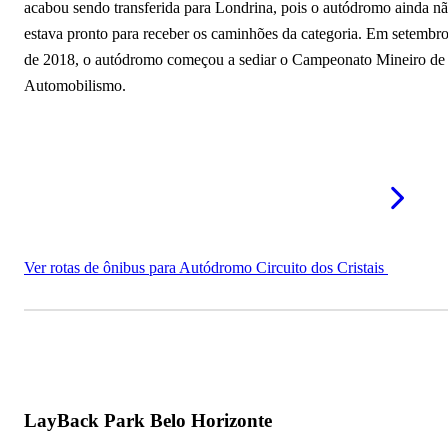
acabou sendo transferida para Londrina, pois o autódromo ainda n
estava pronto para receber os caminhões da categoria. Em setembr
de 2018, o autódromo começou a sediar o Campeonato Mineiro de
Automobilismo.
Ver rotas de ônibus para Autódromo Circuito dos Cristais
LayBack Park Belo Horizonte