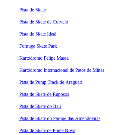
Pista de Skate
Pista de Skate de Curvelo
Pista de Skate Ideal
Formiga Skate Park
Kartódromo Felipe Massa
Kartódromo Internacional de Patos de Minas
Pista de Pump Track de Araguari
Pista de Skate de Raposos
Pista de Skate do Baú
Pista de Skate do Parque das Amendoeiras
Pista de Skate de Ponte Nova