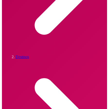
Destinos