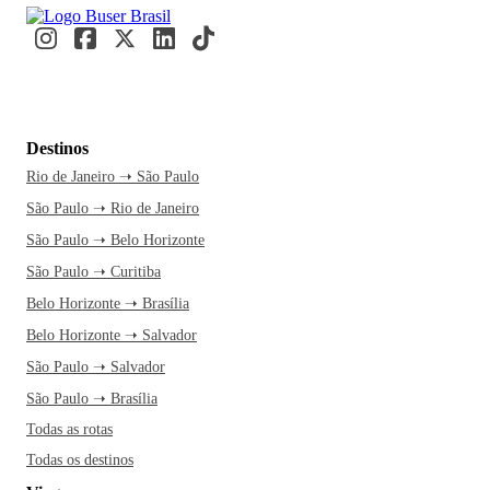
Destinos
Rio de Janeiro ➝ São Paulo
São Paulo ➝ Rio de Janeiro
São Paulo ➝ Belo Horizonte
São Paulo ➝ Curitiba
Belo Horizonte ➝ Brasília
Belo Horizonte ➝ Salvador
São Paulo ➝ Salvador
São Paulo ➝ Brasília
Todas as rotas
Todas os destinos