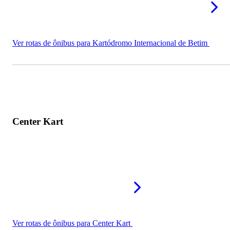
Ver rotas de ônibus para Kartódromo Internacional de Betim
Center Kart
Ver rotas de ônibus para Center Kart