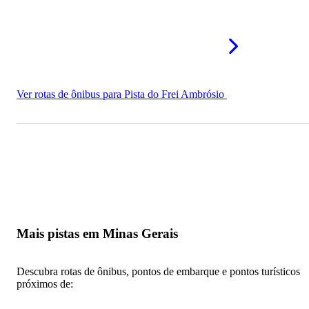
Ver rotas de ônibus para Pista do Frei Ambrósio
Mais pistas em Minas Gerais
Descubra rotas de ônibus, pontos de embarque e pontos turísticos
próximos de: