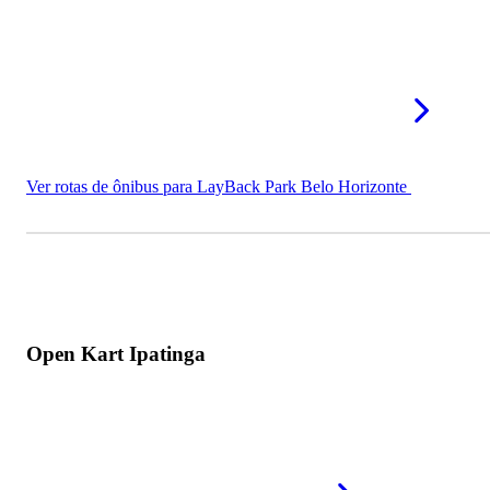
Ver rotas de ônibus para LayBack Park Belo Horizonte
Open Kart Ipatinga