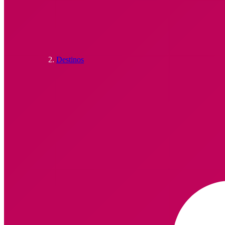
Destinos