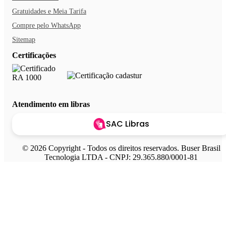
Gratuidades e Meia Tarifa
Compre pelo WhatsApp
Sitemap
Certificações
Atendimento em libras
SAC Libras
© 2026 Copyright - Todos os direitos reservados. Buser Brasil
Tecnologia LTDA - CNPJ: 29.365.880/0001-81