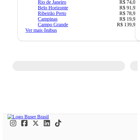
Rio de Janeiro
R$ 74,00
Belo Horizonte
R$ 91,90
Ribeirão Preto
R$ 78,90
Campinas
R$ 19,90
Campo Grande
R$ 139,90
Ver mais ônibus