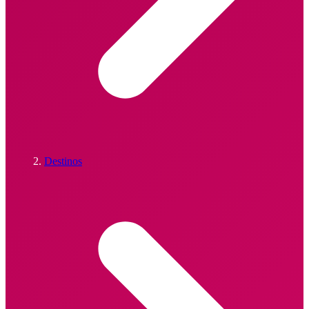
Destinos