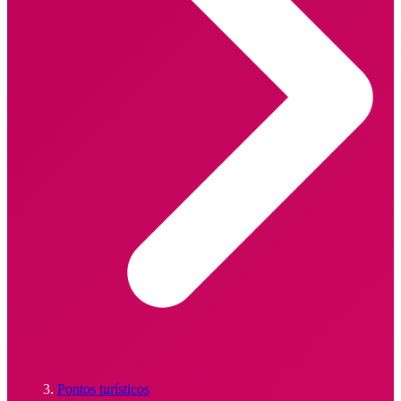
Pontos turísticos