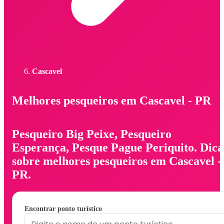
Cascavel
Melhores pesqueiros em Cascavel - PR
Pesqueiro Big Peixe, Pesqueiro
Esperança, Pesque Pague Periquito. Dica
sobre melhores pesqueiros em Cascavel -
PR.
Encontrar ponto turístico