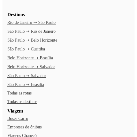
Destinos
Rio de Janeiro ➝ São Paulo
São Paulo ➝ Rio de Janeiro
São Paulo ➝ Belo Horizonte
São Paulo ➝ Curitiba
Belo Horizonte ➝ Brasília
Belo Horizonte ➝ Salvador
São Paulo ➝ Salvador
São Paulo ➝ Brasília
Todas as rotas
Todas os destinos
Viagem
Buser Carro
Empresas de ônibus
Viagens Chapecó