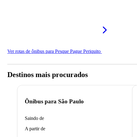
Ver rotas de ônibus para Pesque Pague Periquito
Destinos mais procurados
Ônibus para
São Paulo
Saindo de
A partir de