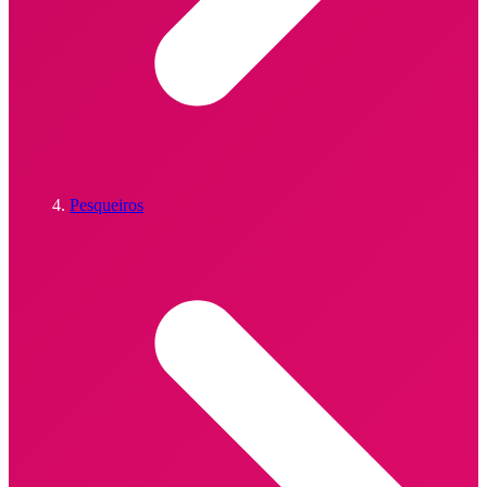
Pesqueiros