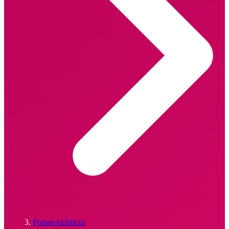
Pontos turísticos