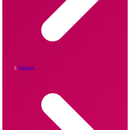
Destinos