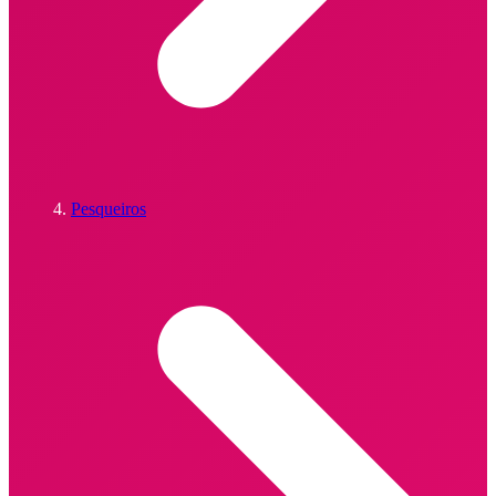
Pesqueiros