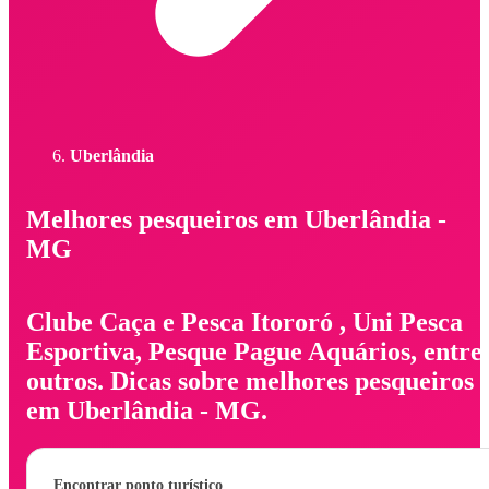
Uberlândia
Melhores pesqueiros em Uberlândia -
MG
Clube Caça e Pesca Itororó , Uni Pesca
Esportiva, Pesque Pague Aquários, entre
outros. Dicas sobre melhores pesqueiros
em Uberlândia - MG.
Encontrar ponto turístico