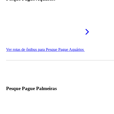
Ver rotas de ônibus para Pesque Pague Aquários
Pesque Pague Palmeiras