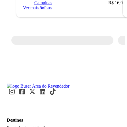
Campinas
R$ 16,90
Ver mais ônibus
Destinos