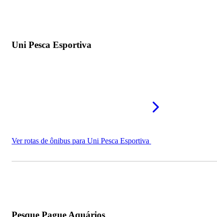
Uni Pesca Esportiva
Ver rotas de ônibus para Uni Pesca Esportiva
Pesque Pague Aquários