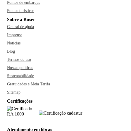
Pontos de embarque
Pontos turísticos
Sobre a Buser
Central de ajuda
Imprensa
Notícias
Blog
Termos de uso
Nossas políticas
Sustentabilidade
Gratuidades e Meia Tarifa
Sitemap
Certificações
Atendimento em libras