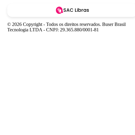
SAC Libras
© 2026 Copyright - Todos os direitos reservados. Buser Brasil
Tecnologia LTDA - CNPJ: 29.365.880/0001-81