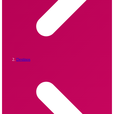
Destinos