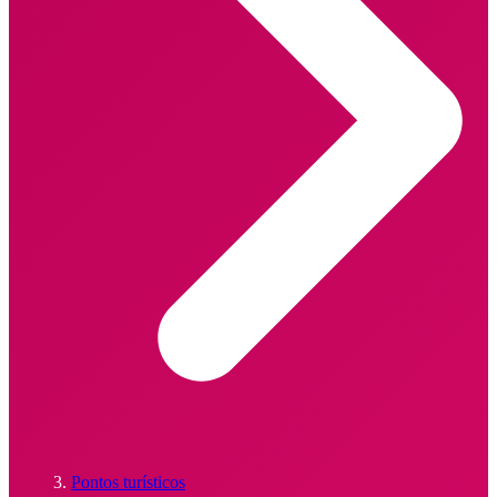
Pontos turísticos