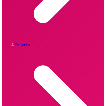
Pesqueiros