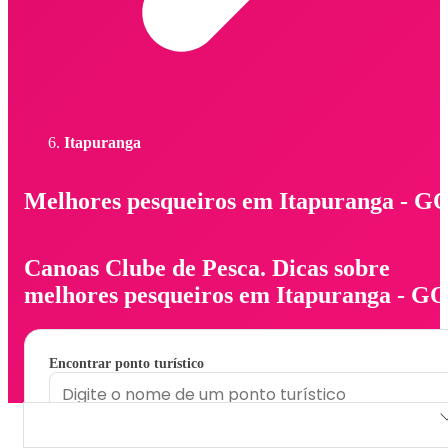
Itapuranga
Melhores pesqueiros em Itapuranga - G
Canoas Clube de Pesca. Dicas sobre
melhores pesqueiros em Itapuranga - GO
Encontrar ponto turístico
Canoas Clube de Pesca