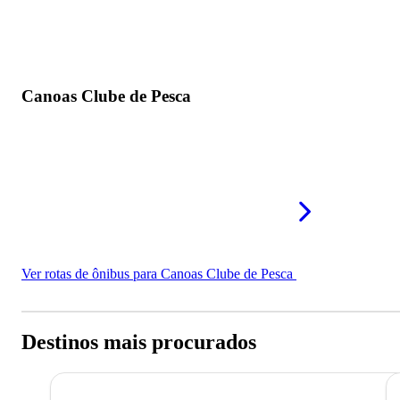
Canoas Clube de Pesca
Ver rotas de ônibus para Canoas Clube de Pesca
Destinos mais procurados