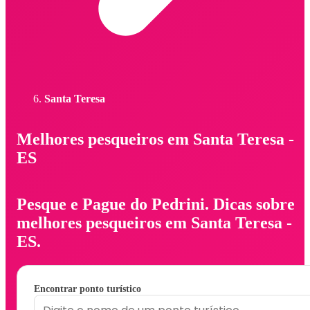
Santa Teresa
Melhores pesqueiros em Santa Teresa -
ES
Pesque e Pague do Pedrini. Dicas sobre
melhores pesqueiros em Santa Teresa -
ES.
Encontrar ponto turístico