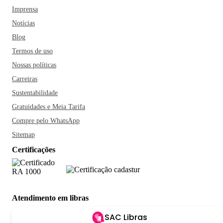
Imprensa
Notícias
Blog
Termos de uso
Nossas políticas
Carreiras
Sustentabilidade
Gratuidades e Meia Tarifa
Compre pelo WhatsApp
Sitemap
Certificações
Atendimento em libras
SAC Libras