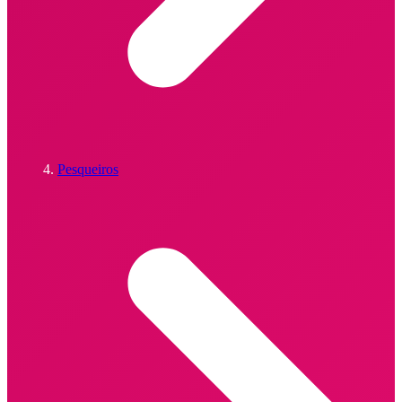
Pesqueiros