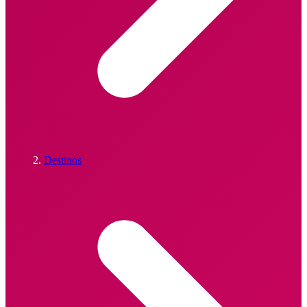
Destinos