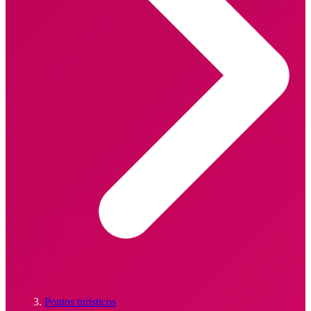
Pontos turísticos