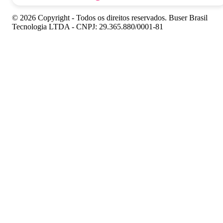
© 2026 Copyright - Todos os direitos reservados. Buser Brasil
Tecnologia LTDA - CNPJ: 29.365.880/0001-81