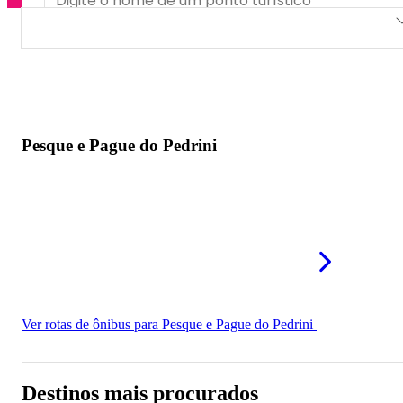
Pesque e Pague do Pedrini
Pesque e Pague do Pedrini
Ver rotas de ônibus para Pesque e Pague do Pedrini
Destinos mais procurados