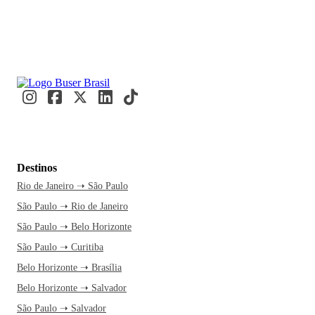
Destinos
Rio de Janeiro ➝ São Paulo
São Paulo ➝ Rio de Janeiro
São Paulo ➝ Belo Horizonte
São Paulo ➝ Curitiba
Belo Horizonte ➝ Brasília
Belo Horizonte ➝ Salvador
São Paulo ➝ Salvador