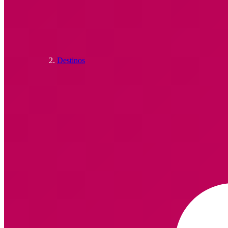
Destinos