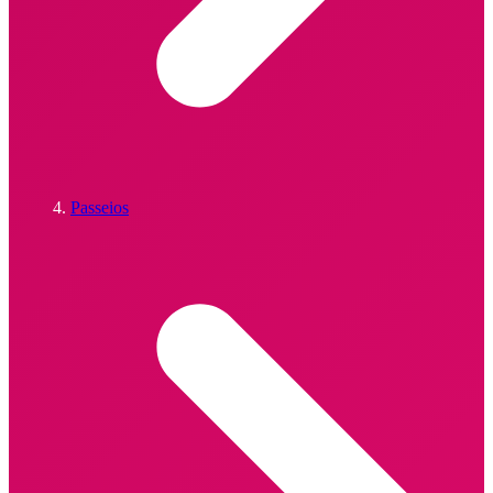
Passeios