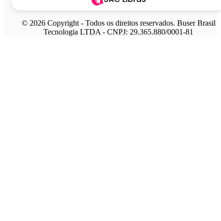
© 2026 Copyright - Todos os direitos reservados. Buser Brasil
Tecnologia LTDA - CNPJ: 29.365.880/0001-81