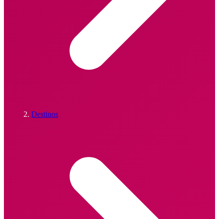
Destinos