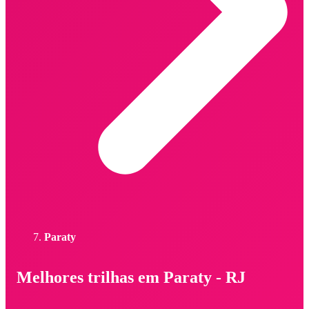
Paraty
Melhores trilhas em Paraty - RJ