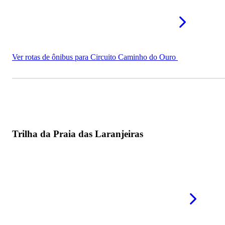
Ver rotas de ônibus para Circuito Caminho do Ouro
Trilha da Praia das Laranjeiras