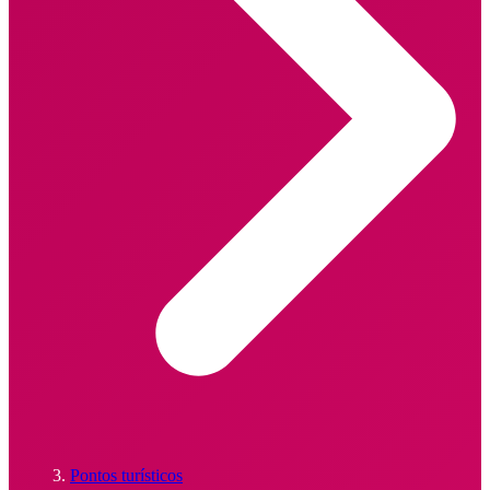
Pontos turísticos