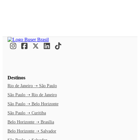
Destinos
Rio de Janeiro ➝ São Paulo
São Paulo ➝ Rio de Janeiro
São Paulo ➝ Belo Horizonte
São Paulo ➝ Curitiba
Belo Horizonte ➝ Brasília
Belo Horizonte ➝ Salvador