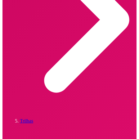
Trilhas