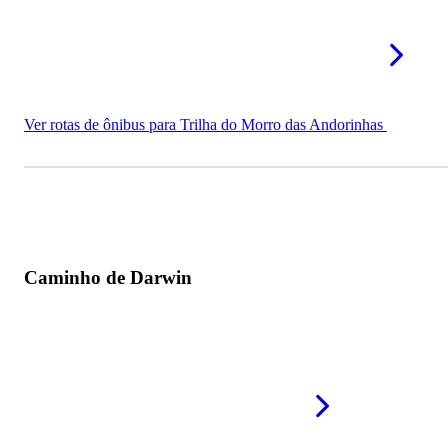
Ver rotas de ônibus para Trilha do Morro das Andorinhas
Caminho de Darwin