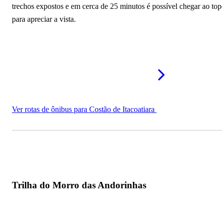
trechos expostos e em cerca de 25 minutos é possível chegar ao to
para apreciar a vista.
Ver rotas de ônibus para Costão de Itacoatiara
Trilha do Morro das Andorinhas