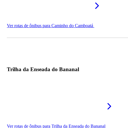
Ver rotas de ônibus para Caminho do Camboatá
Trilha da Enseada do Bananal
Ver rotas de ônibus para Trilha da Enseada do Bananal