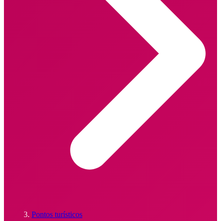
Pontos turísticos