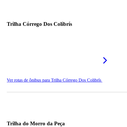
Trilha Córrego Dos Colibrís
Ver rotas de ônibus para Trilha Córrego Dos Colibrís
Trilha do Morro da Peça