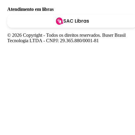
Atendimento em libras
SAC Libras
© 2026 Copyright - Todos os direitos reservados. Buser Brasil
Tecnologia LTDA - CNPJ: 29.365.880/0001-81