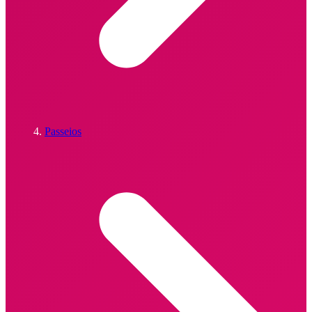
Passeios