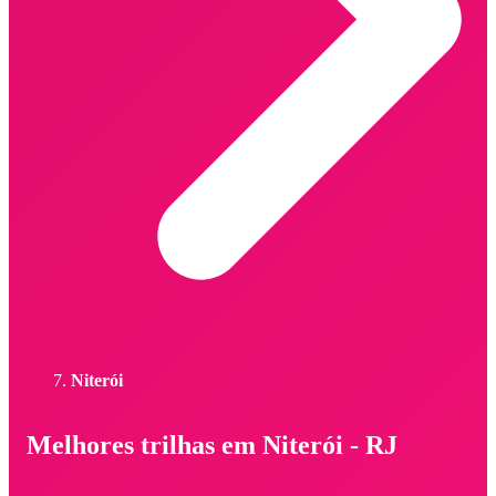
Niterói
Melhores trilhas em Niterói - RJ