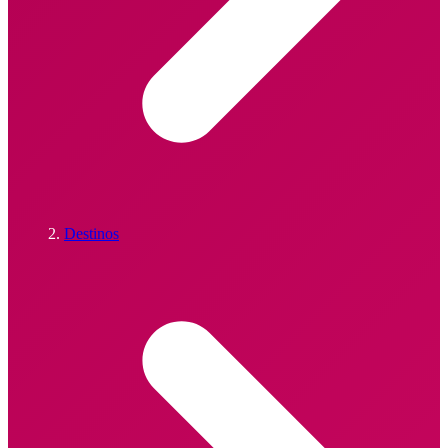
Destinos