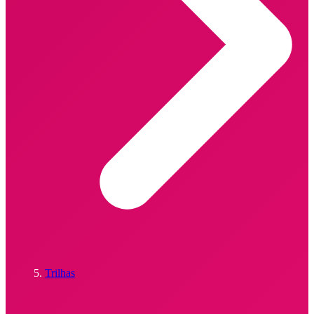
Trilhas