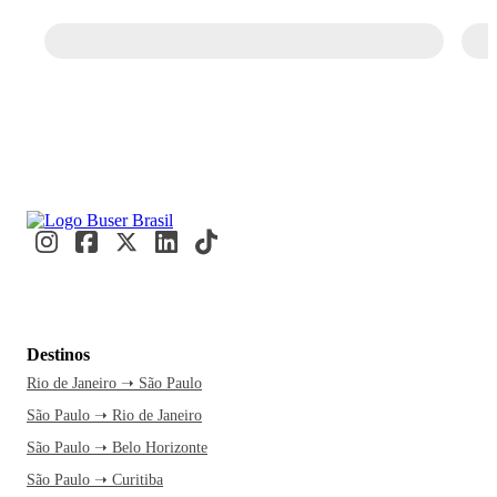
Destinos
Rio de Janeiro ➝ São Paulo
São Paulo ➝ Rio de Janeiro
São Paulo ➝ Belo Horizonte
São Paulo ➝ Curitiba