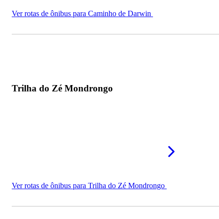
Ver rotas de ônibus para Caminho de Darwin
Trilha do Zé Mondrongo
Ver rotas de ônibus para Trilha do Zé Mondrongo