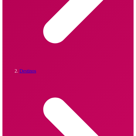
Destinos