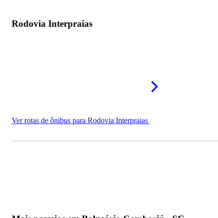
Rodovia Interpraias
Ver rotas de ônibus para Rodovia Interpraias