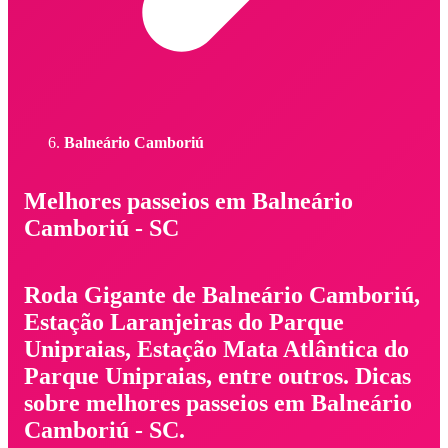
Balneário Camboriú
Melhores passeios em Balneário
Camboriú - SC
Roda Gigante de Balneário Camboriú,
Estação Laranjeiras do Parque
Unipraias, Estação Mata Atlântica do
Parque Unipraias, entre outros. Dicas
sobre melhores passeios em Balneário
Camboriú - SC.