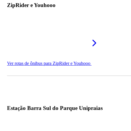
ZipRider e Youhooo
Ver rotas de ônibus para ZipRider e Youhooo
Estação Barra Sul do Parque Unipraias