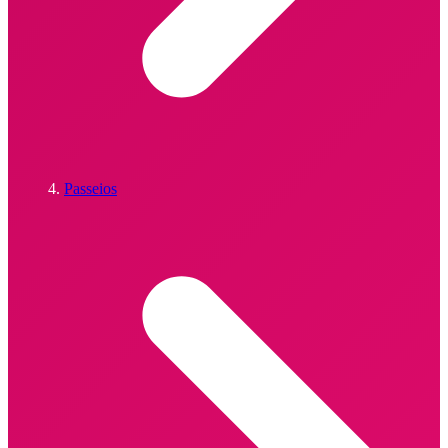
Passeios