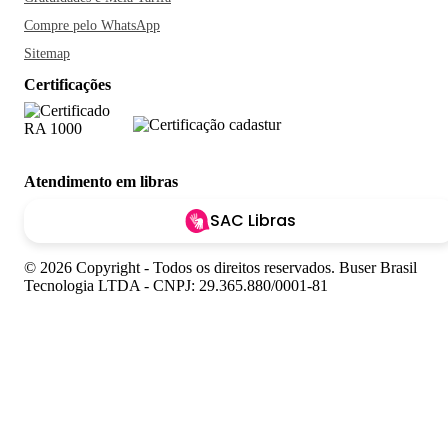
Compre pelo WhatsApp
Sitemap
Certificações
Atendimento em libras
SAC Libras
© 2026 Copyright - Todos os direitos reservados. Buser Brasil
Tecnologia LTDA - CNPJ: 29.365.880/0001-81