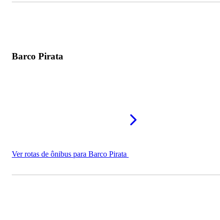
Barco Pirata
Ver rotas de ônibus para Barco Pirata