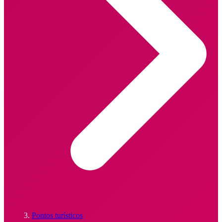
Pontos turísticos