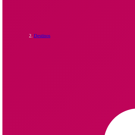
Destinos