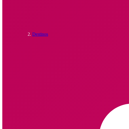
Destinos