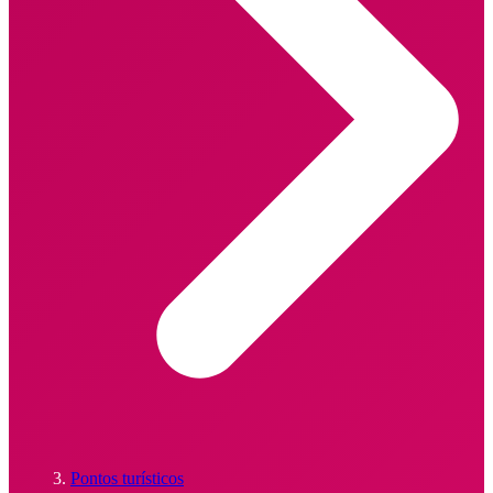
Pontos turísticos