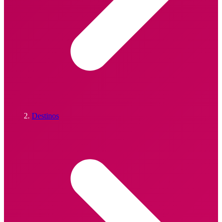
Destinos