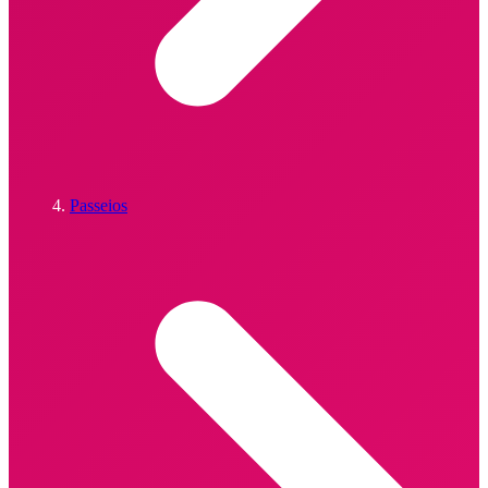
Passeios