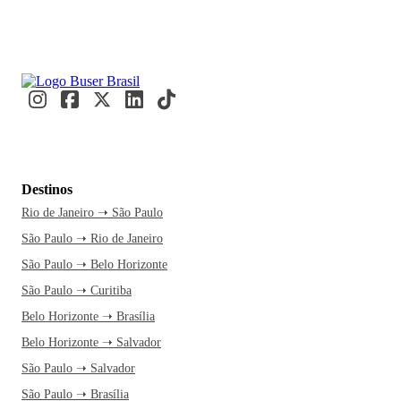
Destinos
Rio de Janeiro ➝ São Paulo
São Paulo ➝ Rio de Janeiro
São Paulo ➝ Belo Horizonte
São Paulo ➝ Curitiba
Belo Horizonte ➝ Brasília
Belo Horizonte ➝ Salvador
São Paulo ➝ Salvador
São Paulo ➝ Brasília