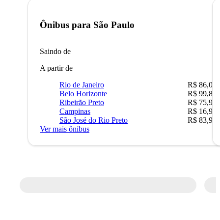
Ônibus para
São Paulo
Saindo de
A partir de
Rio de Janeiro
R$ 86,00
Belo Horizonte
R$ 99,89
Ribeirão Preto
R$ 75,90
Campinas
R$ 16,90
São José do Rio Preto
R$ 83,90
Ver mais ônibus