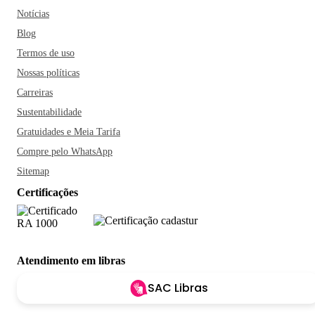
Notícias
Blog
Termos de uso
Nossas políticas
Carreiras
Sustentabilidade
Gratuidades e Meia Tarifa
Compre pelo WhatsApp
Sitemap
Certificações
Atendimento em libras
SAC Libras