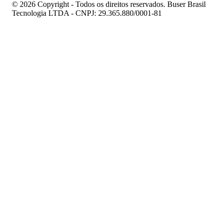
© 2026 Copyright - Todos os direitos reservados. Buser Brasil
Tecnologia LTDA - CNPJ: 29.365.880/0001-81