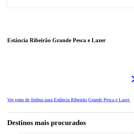
Estância Ribeirão Grande Pesca e Lazer
Estância Ribeirão Grande Pesca e Lazer
Ver rotas de ônibus para Estância Ribeirão Grande Pesca e Lazer
Destinos mais procurados